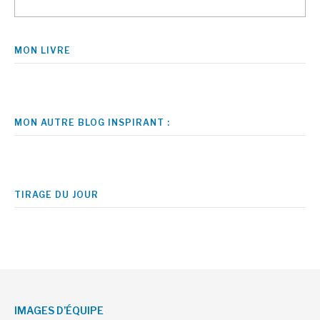
MON LIVRE
MON AUTRE BLOG INSPIRANT :
TIRAGE DU JOUR
IMAGES D’ÉQUIPE