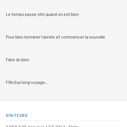
Le temps passe vite quand on est bien
Pour bien terminer l’année et commencer la nouvelle
Faire du bien
FIN d’un long voyage…
VISITEURS