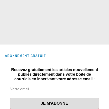
ABONNEMENT GRATUIT
Recevez gratuitement les articles nouvellement
publiés directement dans votre boite de
courriels en inscrivant votre adresse email :