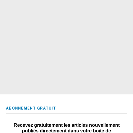
ABONNEMENT GRATUIT
Recevez gratuitement les articles nouvellement
publiés directement dans votre boite de