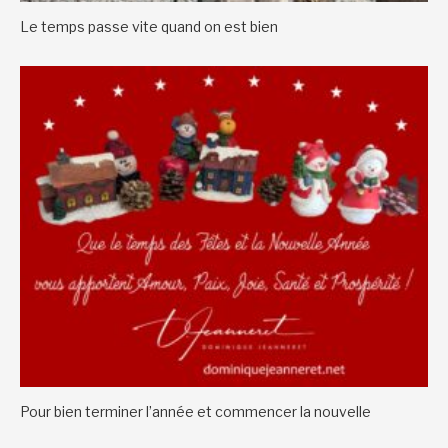
Le temps passe vite quand on est bien
Pour bien terminer l’année et commencer la nouvelle