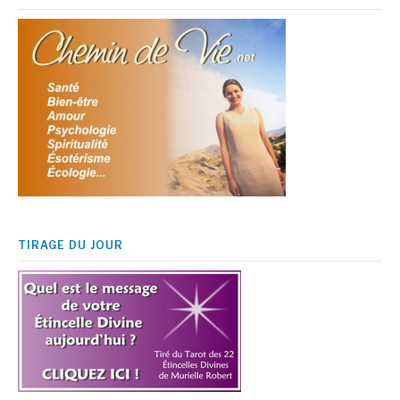
TIRAGE DU JOUR