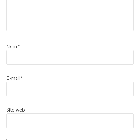
Nom
*
E-mail
*
Site web