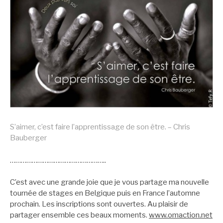
S’aimer, c’est faire l’apprentissage de son être. – Chris
Bauberger
……………………………………………..
C’est avec une grande joie que je vous partage ma nouvelle
tournée de stages en Belgique puis en France l’automne
prochain. Les inscriptions sont ouvertes. Au plaisir de
partager ensemble ces beaux moments.
www.omaction.net