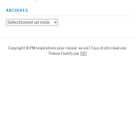
ARCHIVES
Archives
Copyright © PM Inspirations pour réussir sa vie | Tous droits réservés.
Thème Fashify par
FRT