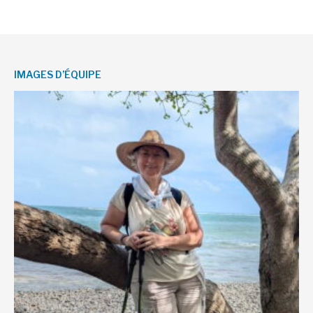
IMAGES D’ÉQUIPE