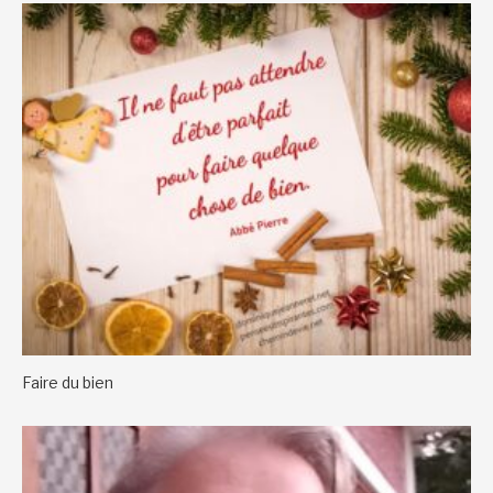
Faire du bien