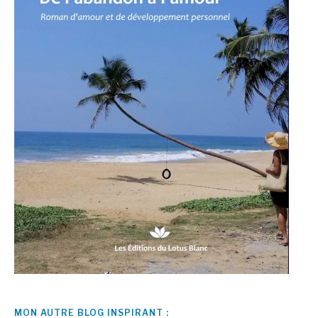
MON AUTRE BLOG INSPIRANT :