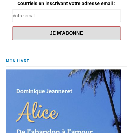
courriels en inscrivant votre adresse email :
MON LIVRE