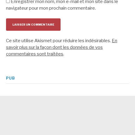
Enregistrer mon nom, mon e-mail et mon site dans le
navigateur pour mon prochain commentaire.
Ce site utilise Akismet pour réduire les indésirables.
En
savoir plus sur la façon dont les données de vos
commentaires sont traitées
.
PUB