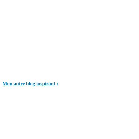
Mon autre blog inspirant :