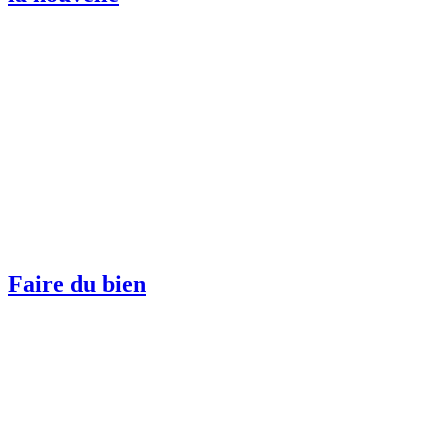
Faire du bien