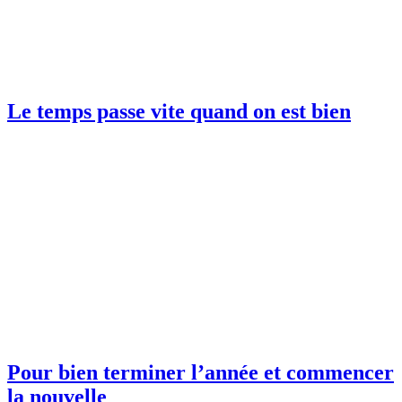
Le temps passe vite quand on est bien
Pour bien terminer l’année et commencer
la nouvelle