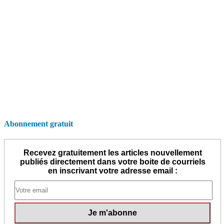
Abonnement gratuit
Recevez gratuitement les articles nouvellement
publiés directement dans votre boite de courriels
en inscrivant votre adresse email :