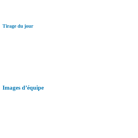
Tirage du jour
Images d’équipe