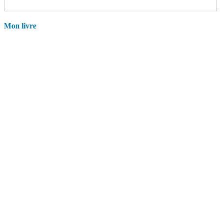
Mon livre