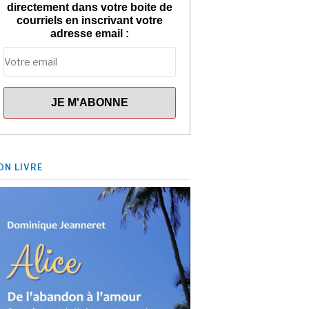
directement dans votre boite de
courriels en inscrivant votre
adresse email :
ON LIVRE