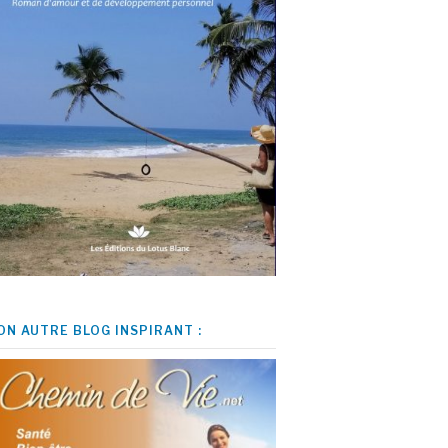
ON AUTRE BLOG INSPIRANT :