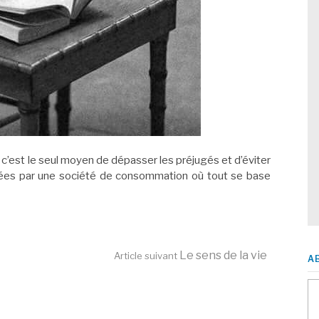
, c’est le seul moyen de dépasser les préjugés et d’éviter
tées par une société de consommation où tout se base
Le sens de la vie
Article suivant
A