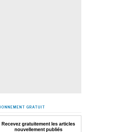
BONNEMENT GRATUIT
Recevez gratuitement les articles
nouvellement publiés