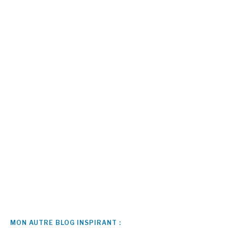
MON AUTRE BLOG INSPIRANT :