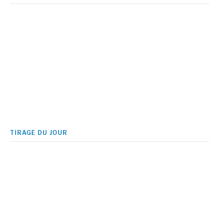
TIRAGE DU JOUR