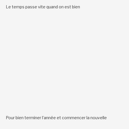
Le temps passe vite quand on est bien
Pour bien terminer l’année et commencer la nouvelle