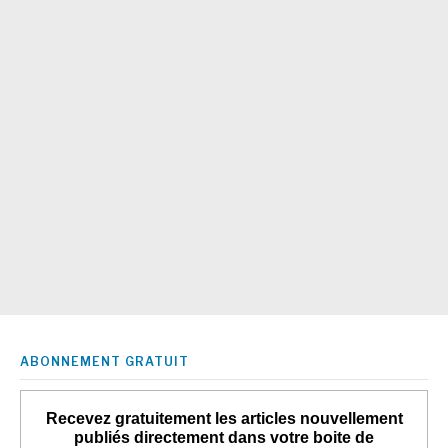
ABONNEMENT GRATUIT
Recevez gratuitement les articles nouvellement
publiés directement dans votre boite de