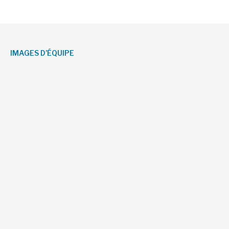
IMAGES D’ÉQUIPE