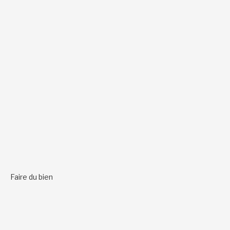
Faire du bien