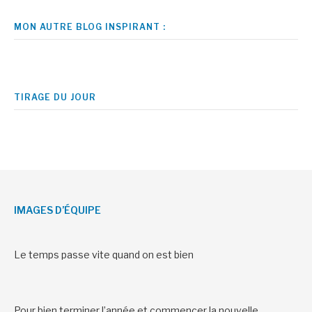
MON AUTRE BLOG INSPIRANT :
TIRAGE DU JOUR
IMAGES D’ÉQUIPE
Le temps passe vite quand on est bien
Pour bien terminer l’année et commencer la nouvelle