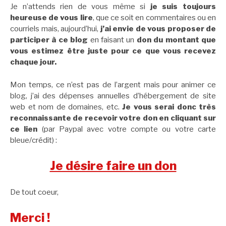
Je n’attends rien de vous même si
je suis toujours
heureuse de vous lire
, que ce soit en commentaires ou en
courriels mais, aujourd’hui,
j’ai envie de vous proposer de
participer à ce blog
en faisant un
don du montant que
vous estimez être juste pour ce que vous recevez
chaque jour.
Mon temps, ce n’est pas de l’argent mais pour animer ce
blog, j’ai des dépenses annuelles d’hébergement de site
web et nom de domaines, etc.
Je vous serai donc très
reconnaissante de recevoir votre don en cliquant sur
ce lien
(par Paypal avec votre compte ou votre carte
bleue/crédit) :
Je désire faire un don
De tout coeur,
Merci !