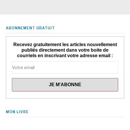
ABONNEMENT GRATUIT
Recevez gratuitement les articles nouvellement
publiés directement dans votre boite de
courriels en inscrivant votre adresse email :
MON LIVRE