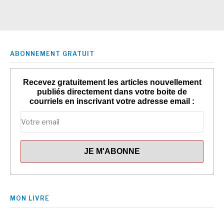
ABONNEMENT GRATUIT
Recevez gratuitement les articles nouvellement
publiés directement dans votre boite de
courriels en inscrivant votre adresse email :
MON LIVRE