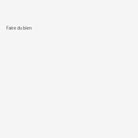
Faire du bien