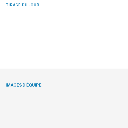
TIRAGE DU JOUR
IMAGES D’ÉQUIPE