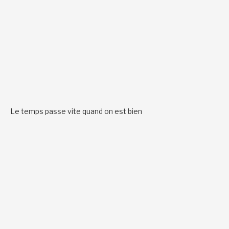
Le temps passe vite quand on est bien