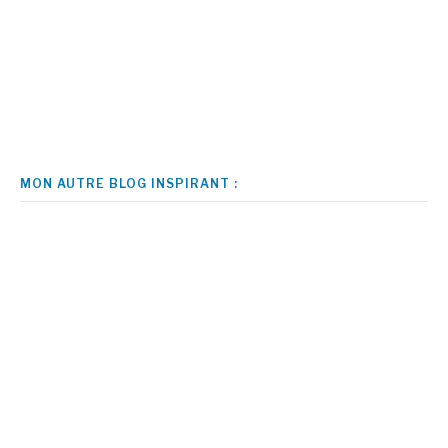
MON AUTRE BLOG INSPIRANT :