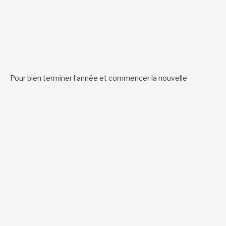
Pour bien terminer l’année et commencer la nouvelle