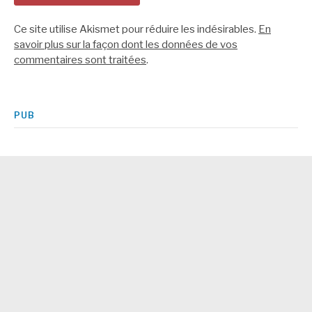
Ce site utilise Akismet pour réduire les indésirables.
En
savoir plus sur la façon dont les données de vos
commentaires sont traitées
.
PUB