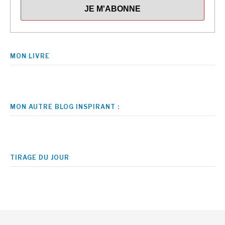
MON LIVRE
MON AUTRE BLOG INSPIRANT :
TIRAGE DU JOUR