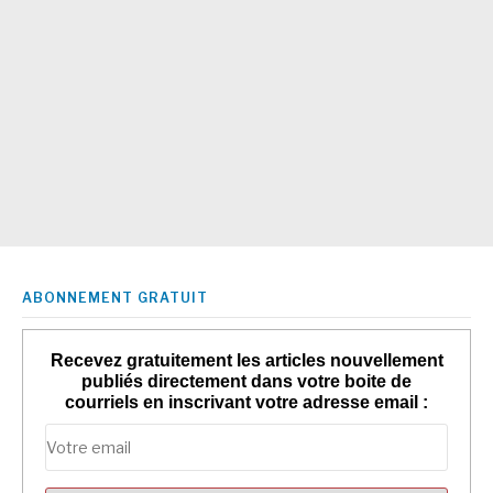
ABONNEMENT GRATUIT
Recevez gratuitement les articles nouvellement
publiés directement dans votre boite de
courriels en inscrivant votre adresse email :