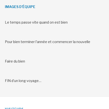
IMAGES D’ÉQUIPE
Le temps passe vite quand on est bien
Pour bien terminer l’année et commencer la nouvelle
Faire du bien
FIN d’un long voyage…