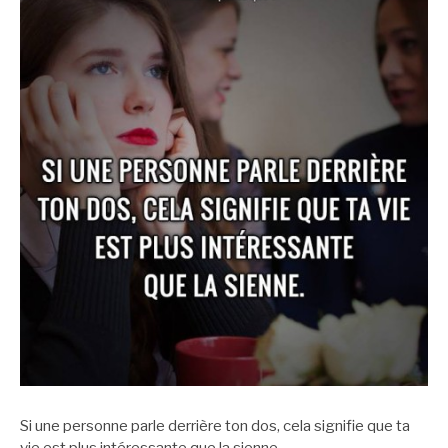
Si une personne parle derrière ton dos, cela signifie que ta
vie est plus intéressante que la sienne.