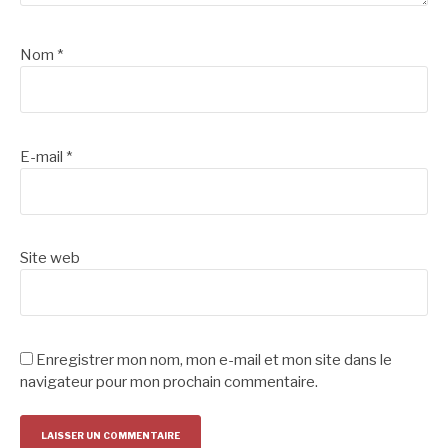
Nom
*
E-mail
*
Site web
Enregistrer mon nom, mon e-mail et mon site dans le
navigateur pour mon prochain commentaire.