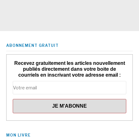
ABONNEMENT GRATUIT
Recevez gratuitement les articles nouvellement
publiés directement dans votre boite de
courriels en inscrivant votre adresse email :
MON LIVRE