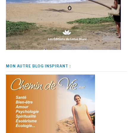
MON AUTRE BLOG INSPIRANT :