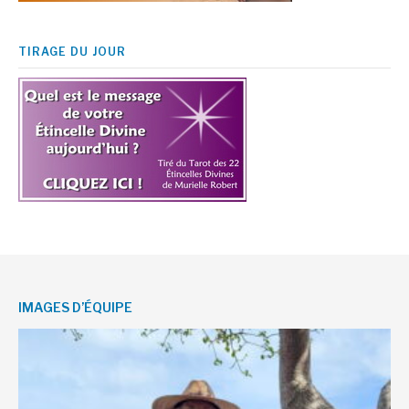
TIRAGE DU JOUR
IMAGES D’ÉQUIPE