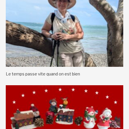
Le temps passe vite quand on est bien