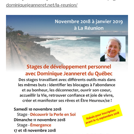
dominiquejeanneret.net/la-reunion/