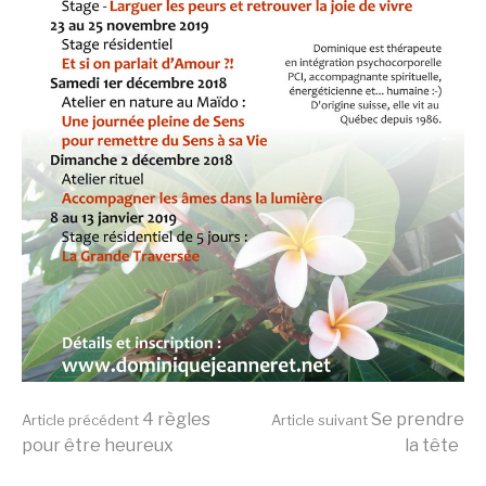
Lire
4 règles
Se prendre
Article précédent
Article suivant
pour être heureux
la tête