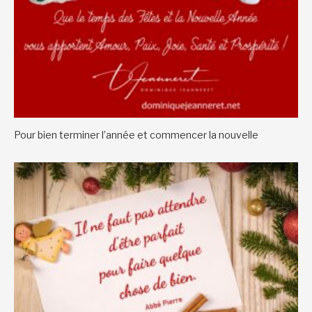
Pour bien terminer l’année et commencer la nouvelle