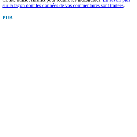
sur la façon dont les données de vos commentaires sont traitées
.
PUB