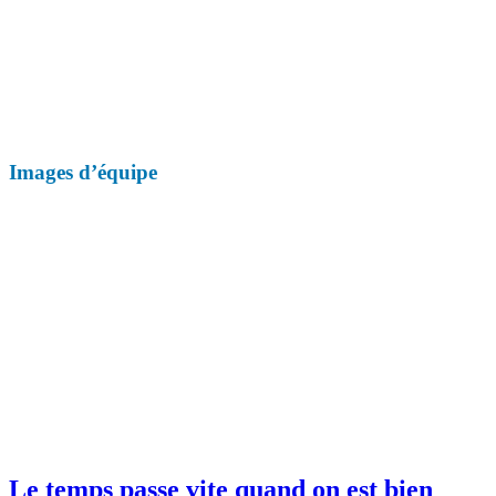
Images d’équipe
Le temps passe vite quand on est bien