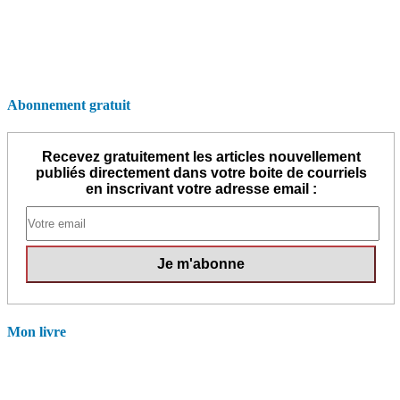
Abonnement gratuit
Recevez gratuitement les articles nouvellement
publiés directement dans votre boite de courriels
en inscrivant votre adresse email :
Mon livre