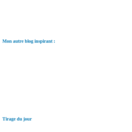
Mon autre blog inspirant :
Tirage du jour