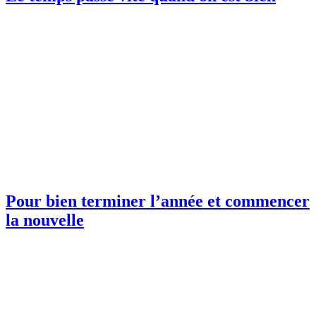
Pour bien terminer l’année et commencer
la nouvelle