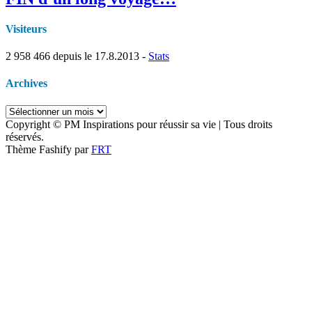
Visiteurs
2 958 466
depuis le 17.8.2013 -
Stats
Archives
Archives
Copyright © PM Inspirations pour réussir sa vie | Tous droits
réservés.
Thème Fashify par
FRT