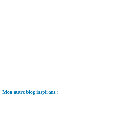
Mon autre blog inspirant :