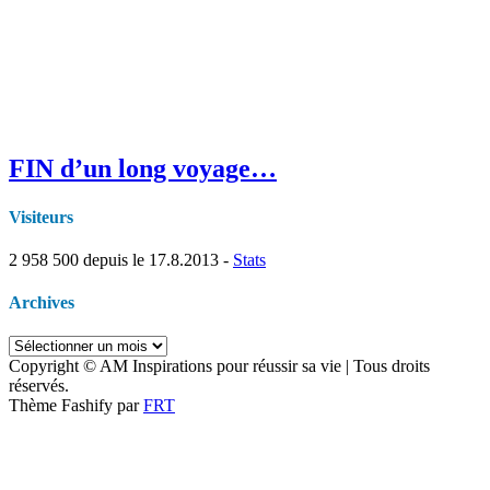
FIN d’un long voyage…
Visiteurs
2 958 500
depuis le 17.8.2013 -
Stats
Archives
Archives
Copyright © AM Inspirations pour réussir sa vie | Tous droits
réservés.
Thème Fashify par
FRT