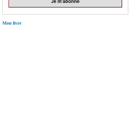
Mon livre