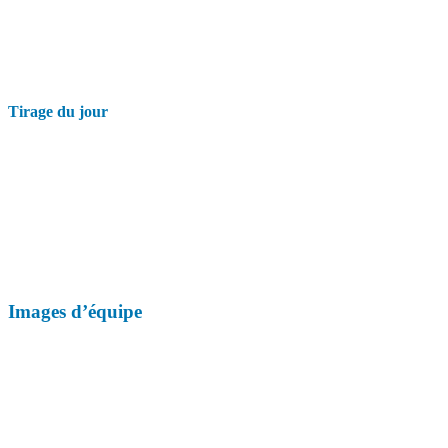
Tirage du jour
Images d’équipe