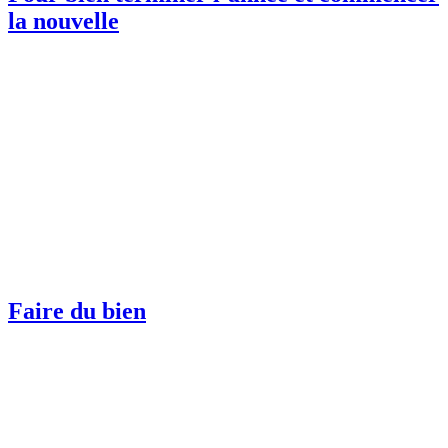
la nouvelle
Faire du bien