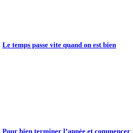
Le temps passe vite quand on est bien
Pour bien terminer l’année et commencer