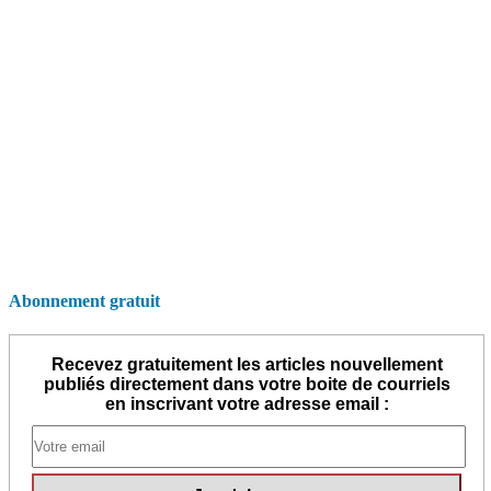
Abonnement gratuit
Recevez gratuitement les articles nouvellement
publiés directement dans votre boite de courriels
en inscrivant votre adresse email :