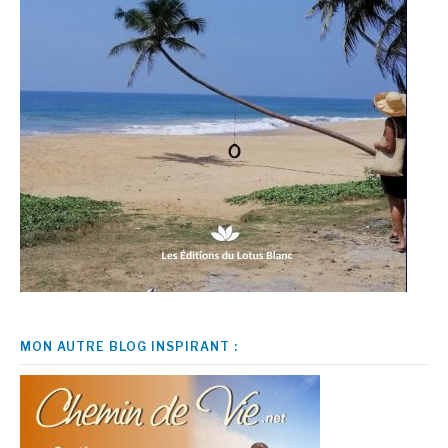
MON AUTRE BLOG INSPIRANT :