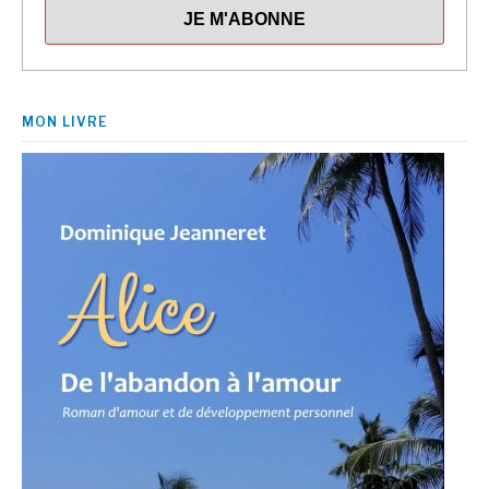
MON LIVRE