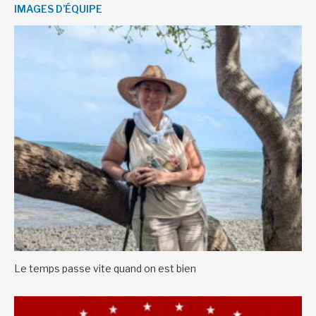
IMAGES D’ÉQUIPE
Le temps passe vite quand on est bien