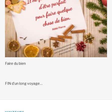
Faire du bien
FIN d’un long voyage…