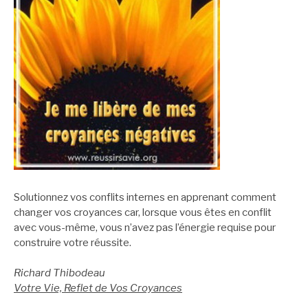
Solutionnez vos conflits internes en apprenant comment
changer vos croyances car, lorsque vous êtes en conflit
avec vous-même, vous n’avez pas l’énergie requise pour
construire votre réussite.
Richard Thibodeau
Votre Vie, Reflet de Vos Croyances