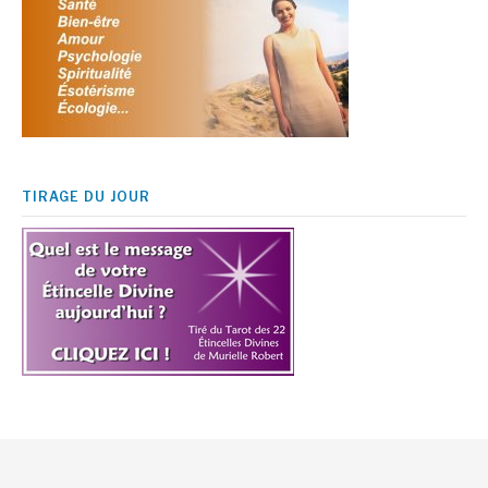
TIRAGE DU JOUR