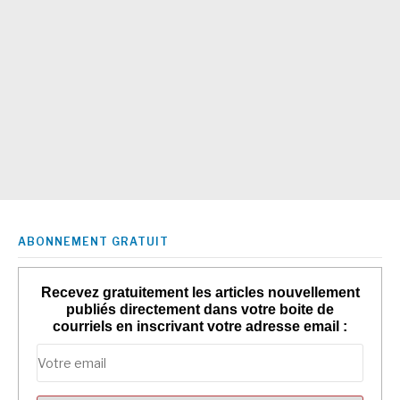
ABONNEMENT GRATUIT
Recevez gratuitement les articles nouvellement
publiés directement dans votre boite de
courriels en inscrivant votre adresse email :