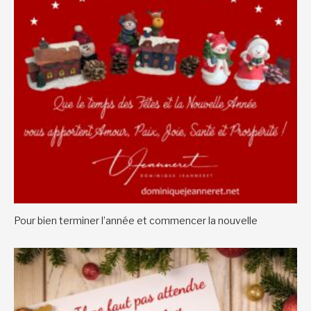
Pour bien terminer l’année et commencer la nouvelle