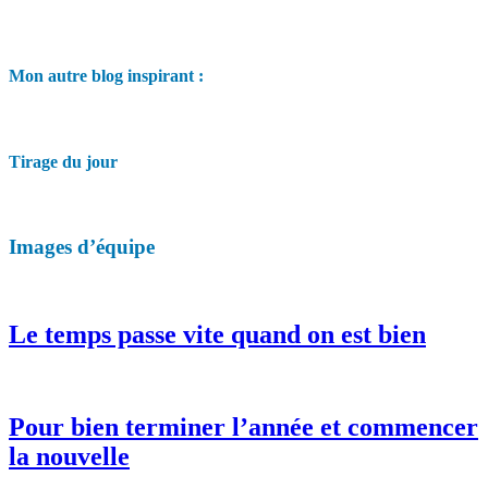
Mon autre blog inspirant :
Tirage du jour
Images d’équipe
Le temps passe vite quand on est bien
Pour bien terminer l’année et commencer
la nouvelle