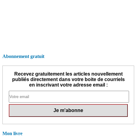
Abonnement gratuit
Recevez gratuitement les articles nouvellement
publiés directement dans votre boite de courriels
en inscrivant votre adresse email :
Mon livre