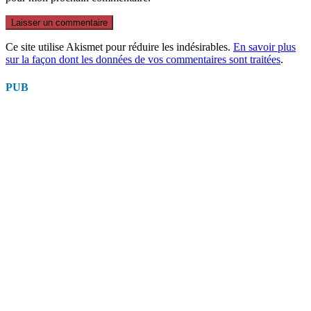
Ce site utilise Akismet pour réduire les indésirables.
En savoir plus
sur la façon dont les données de vos commentaires sont traitées
.
PUB