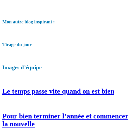
Mon autre blog inspirant :
Tirage du jour
Images d’équipe
Le temps passe vite quand on est bien
Pour bien terminer l’année et commencer
la nouvelle