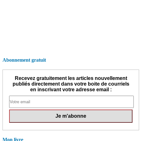
Abonnement gratuit
Recevez gratuitement les articles nouvellement
publiés directement dans votre boite de courriels
en inscrivant votre adresse email :
Mon livre