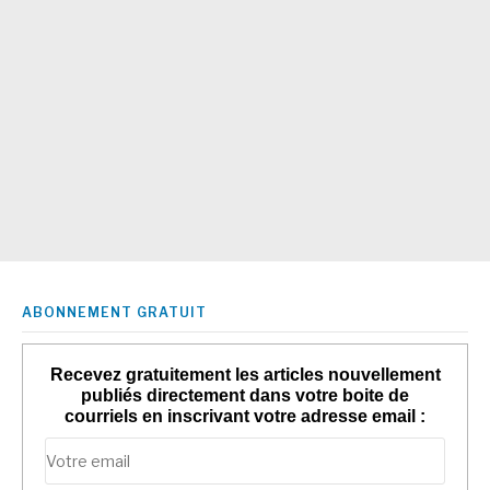
ABONNEMENT GRATUIT
Recevez gratuitement les articles nouvellement
publiés directement dans votre boite de
courriels en inscrivant votre adresse email :