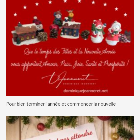
Pour bien terminer l’année et commencer la nouvelle