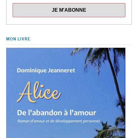
MON LIVRE