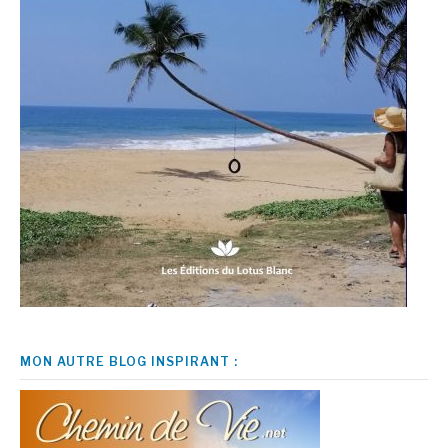
MON AUTRE BLOG INSPIRANT :