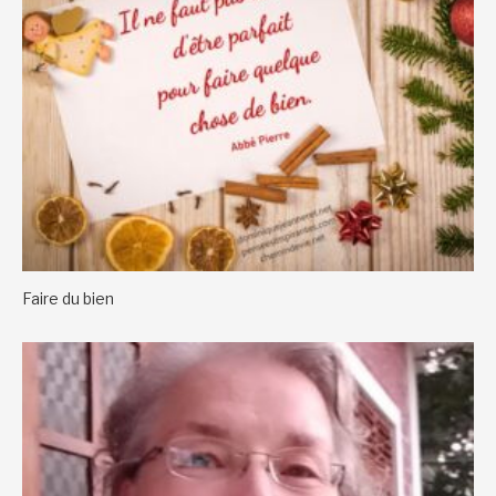
Faire du bien