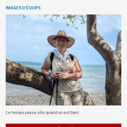
IMAGES D’ÉQUIPE
Le temps passe vite quand on est bien