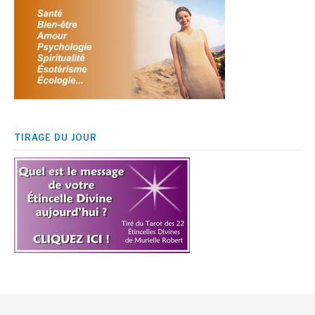
TIRAGE DU JOUR