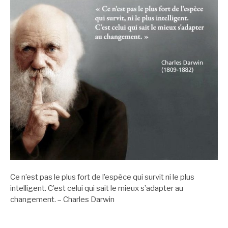
Ce n’est pas le plus fort de l’espèce qui survit ni le plus
intelligent. C’est celui qui sait le mieux s’adapter au
changement. – Charles Darwin