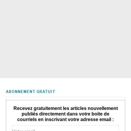
ABONNEMENT GRATUIT
Recevez gratuitement les articles nouvellement
publiés directement dans votre boite de
courriels en inscrivant votre adresse email :