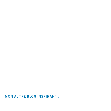
MON AUTRE BLOG INSPIRANT :