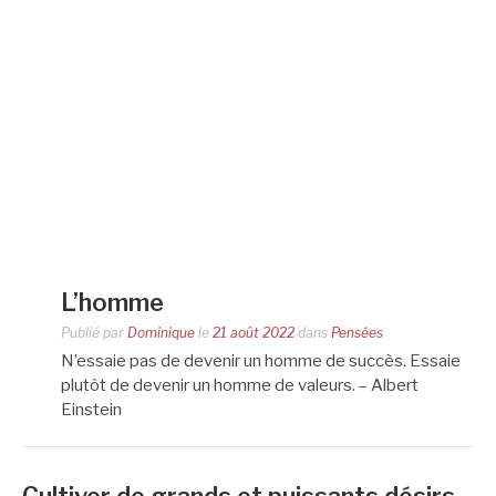
L’homme
Publié par
Dominique
le
21 août 2022
dans
Pensées
N’essaie pas de devenir un homme de succès. Essaie
plutôt de devenir un homme de valeurs. – Albert
Einstein