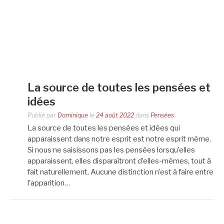
La source de toutes les pensées et
idées
Publié par
Dominique
le
24 août 2022
dans
Pensées
La source de toutes les pensées et idées qui
apparaissent dans notre esprit est notre esprit même.
Si nous ne saisissons pas les pensées lorsqu’elles
apparaissent, elles disparaîtront d’elles-mêmes, tout à
fait naturellement. Aucune distinction n’est à faire entre
l’apparition…