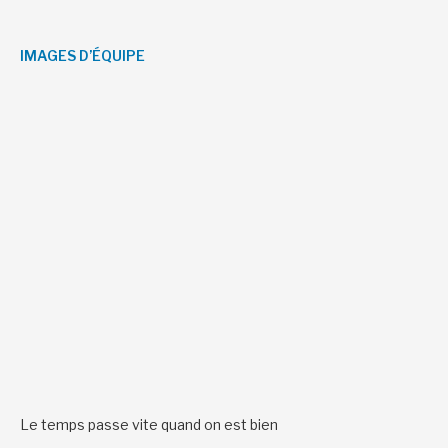
IMAGES D’ÉQUIPE
Le temps passe vite quand on est bien