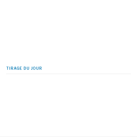
TIRAGE DU JOUR