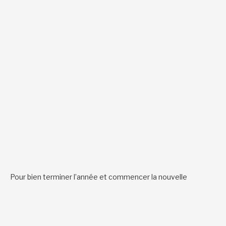
Pour bien terminer l’année et commencer la nouvelle