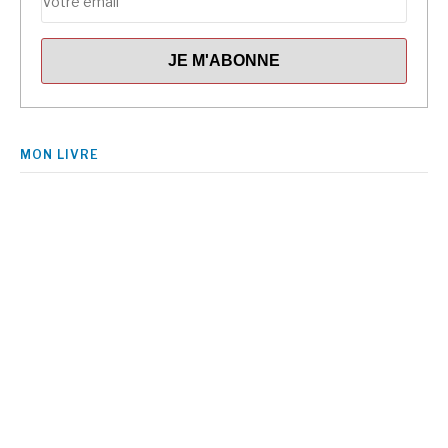
MON LIVRE