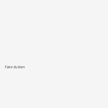
Faire du bien