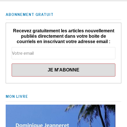
ABONNEMENT GRATUIT
Recevez gratuitement les articles nouvellement
publiés directement dans votre boite de
courriels en inscrivant votre adresse email :
MON LIVRE