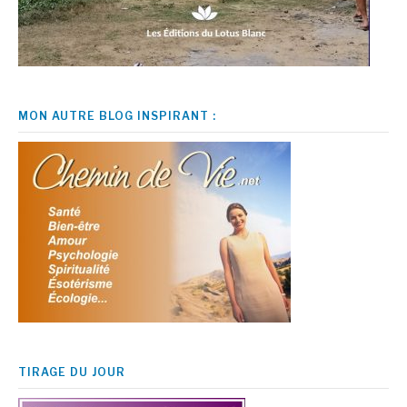
MON AUTRE BLOG INSPIRANT :
TIRAGE DU JOUR