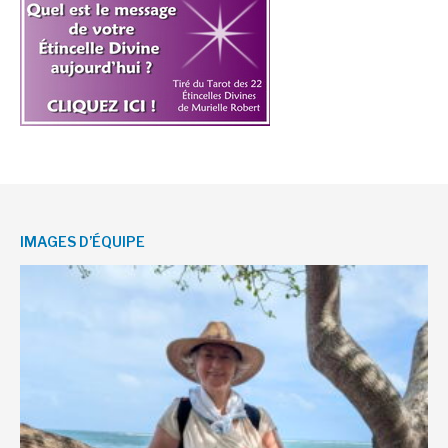
IMAGES D’ÉQUIPE