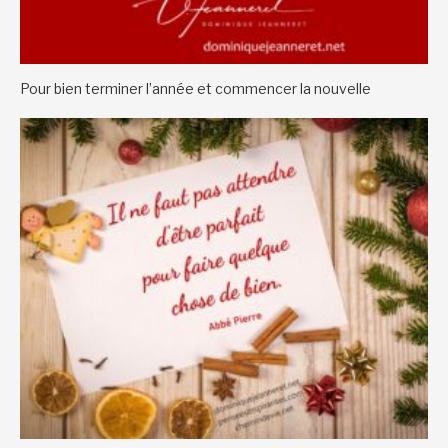
Pour bien terminer l’année et commencer la nouvelle