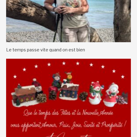
Le temps passe vite quand on est bien