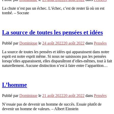
La chute n’est pas un échec. L’échec, c’est de rester là où on est
tombé. – Socrate
La source de toutes les pensées et idées
Publié par
Dominique
le
24 août 2022
20 août 2022
dans
Pensées
La source de toutes les pensées et idées qui apparaissent dans notre
esprit est notre esprit même. Si nous ne saisissons pas les pensées
lorsqu’elles apparaissent, elles disparaîtront d’elles-mêmes, tout à fait
naturellement. Aucune distinction n’est à faire entre l’apparition…
L’homme
Publié par
Dominique
le
21 août 2022
20 août 2022
dans
Pensées
N’essaie pas de devenir un homme de succès. Essaie plutôt de
devenir un homme de valeurs. – Albert Einstein