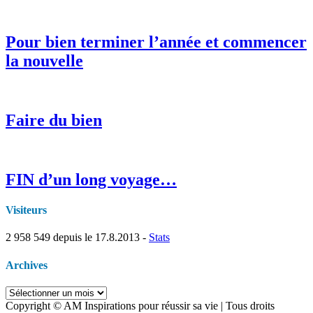
Pour bien terminer l’année et commencer
la nouvelle
Faire du bien
FIN d’un long voyage…
Visiteurs
2 958 549
depuis le 17.8.2013 -
Stats
Archives
Archives
Copyright © AM Inspirations pour réussir sa vie | Tous droits