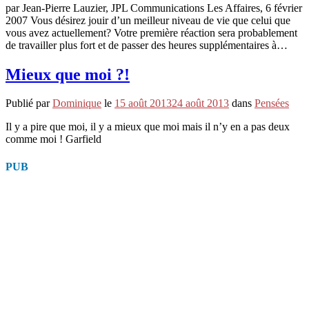
par Jean-Pierre Lauzier, JPL Communications Les Affaires, 6 février
2007 Vous désirez jouir d’un meilleur niveau de vie que celui que
vous avez actuellement? Votre première réaction sera probablement
de travailler plus fort et de passer des heures supplémentaires à…
Mieux que moi ?!
Publié par
Dominique
le
15 août 2013
24 août 2013
dans
Pensées
Il y a pire que moi, il y a mieux que moi mais il n’y en a pas deux
comme moi ! Garfield
PUB