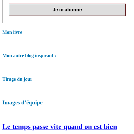
Mon livre
Mon autre blog inspirant :
Tirage du jour
Images d’équipe
Le temps passe vite quand on est bien