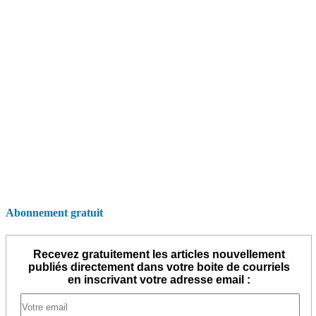
Abonnement gratuit
Recevez gratuitement les articles nouvellement
publiés directement dans votre boite de courriels
en inscrivant votre adresse email :