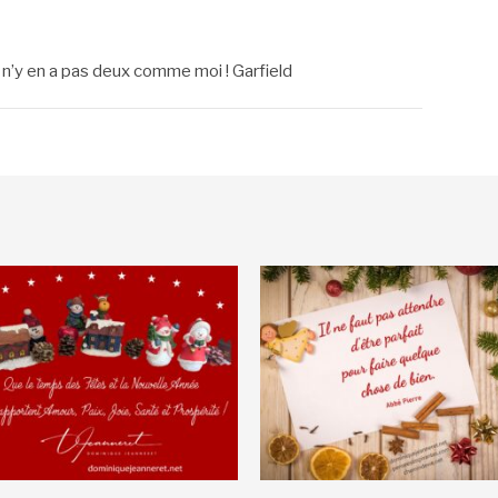
s il n’y en a pas deux comme moi ! Garfield