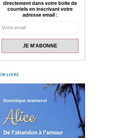
directement dans votre boite de
courriels en inscrivant votre
adresse email :
ON LIVRE