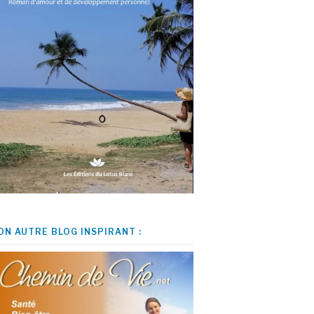
ON AUTRE BLOG INSPIRANT :