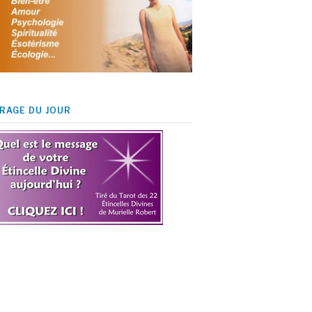
IRAGE DU JOUR