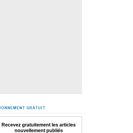
BONNEMENT GRATUIT
Recevez gratuitement les articles
nouvellement publiés