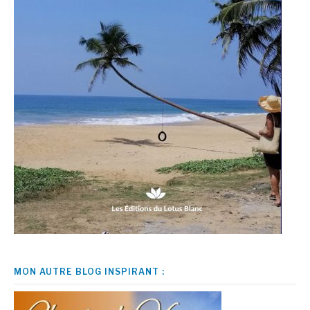
MON AUTRE BLOG INSPIRANT :