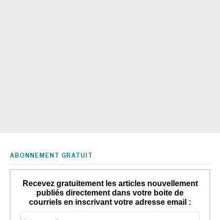
ABONNEMENT GRATUIT
Recevez gratuitement les articles nouvellement
publiés directement dans votre boite de
courriels en inscrivant votre adresse email :