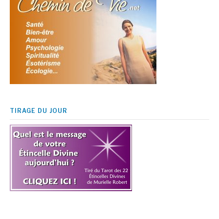
TIRAGE DU JOUR