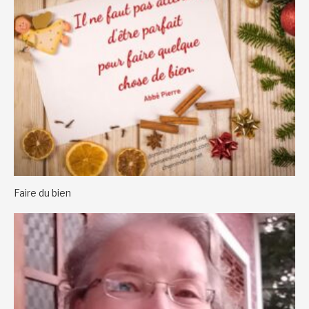
Faire du bien