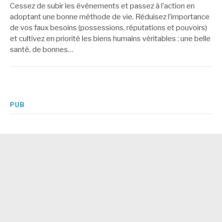
Cessez de subir les évènements et passez à l’action en
adoptant une bonne méthode de vie. Réduisez l’importance
de vos faux besoins (possessions, réputations et pouvoirs)
et cultivez en priorité les biens humains véritables : une belle
santé, de bonnes…
PUB