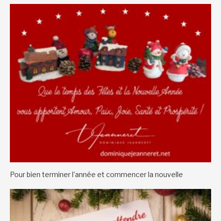
Pour bien terminer l’année et commencer la nouvelle