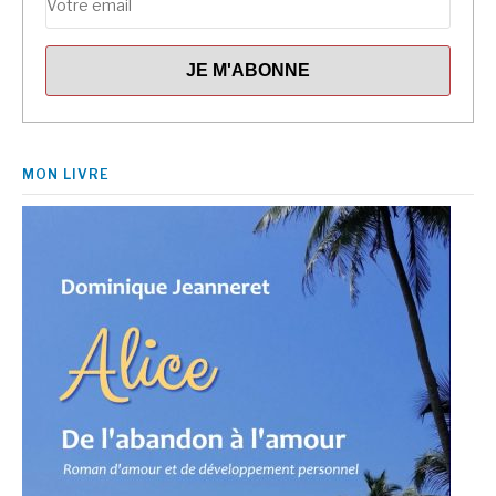
MON LIVRE