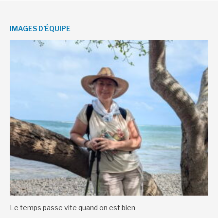
IMAGES D’ÉQUIPE
Le temps passe vite quand on est bien