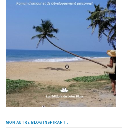
MON AUTRE BLOG INSPIRANT :