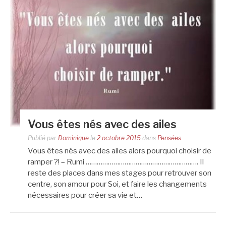
Vous êtes nés avec des ailes
Publié par
Dominique
le
2 octobre 2015
dans
Pensées
Vous êtes nés avec des ailes alors pourquoi choisir de
ramper ?! – Rumi ……………………………………………………. Il
reste des places dans mes stages pour retrouver son
centre, son amour pour Soi, et faire les changements
nécessaires pour créer sa vie et…