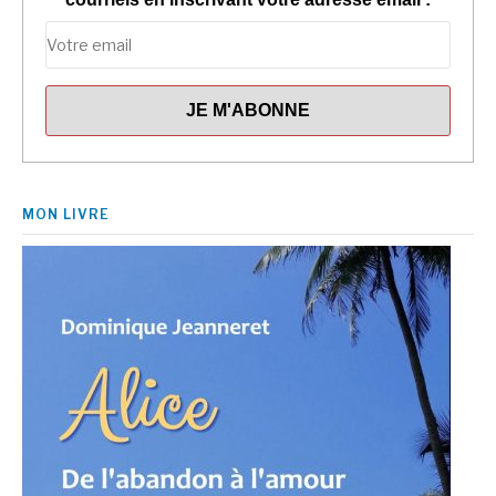
MON LIVRE