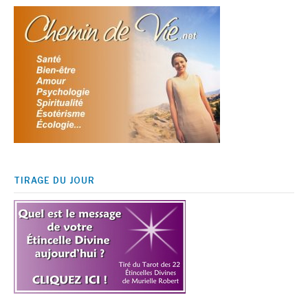
TIRAGE DU JOUR