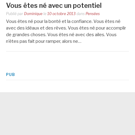
Vous êtes né avec un potentiel
Publié par
Dominique
le
10 octobre 2013
dans
Pensées
Vous êtes né pour la bonté et la confiance. Vous êtes né
avec des idéaux et des rêves. Vous êtes né pour accomplir
de grandes choses. Vous êtes né avec des ailes. Vous
n’êtes pas fait pour ramper, alors ne…
PUB