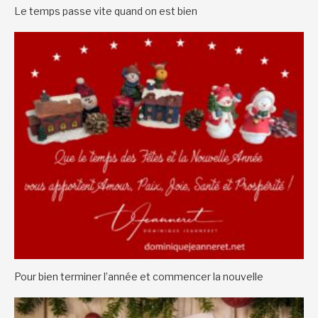
Le temps passe vite quand on est bien
Pour bien terminer l’année et commencer la nouvelle