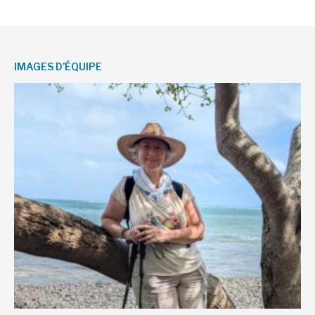
IMAGES D’ÉQUIPE