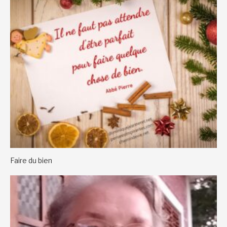
Faire du bien