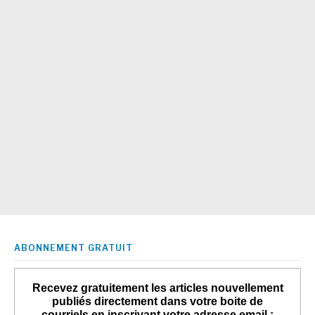
ABONNEMENT GRATUIT
Recevez gratuitement les articles nouvellement
publiés directement dans votre boite de
courriels en inscrivant votre adresse email :