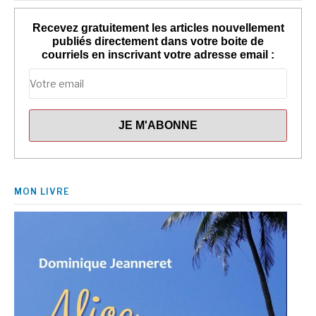
Recevez gratuitement les articles nouvellement
publiés directement dans votre boite de
courriels en inscrivant votre adresse email :
MON LIVRE