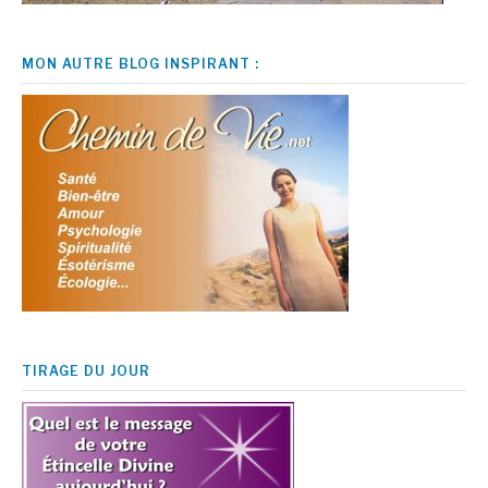
MON AUTRE BLOG INSPIRANT :
TIRAGE DU JOUR