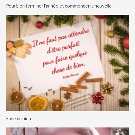
Pour bien terminer l’année et commencer la nouvelle
Faire du bien