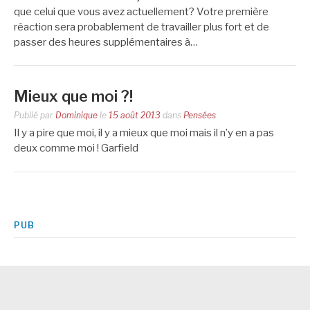
que celui que vous avez actuellement? Votre première
réaction sera probablement de travailler plus fort et de
passer des heures supplémentaires à…
Mieux que moi ?!
Publié par
Dominique
le
15 août 2013
dans
Pensées
Il y a pire que moi, il y a mieux que moi mais il n’y en a pas
deux comme moi ! Garfield
PUB