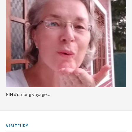
FIN d’un long voyage…
VISITEURS