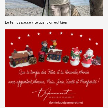
Le temps passe vite quand on est bien