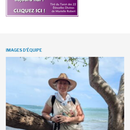
IMAGES D’ÉQUIPE