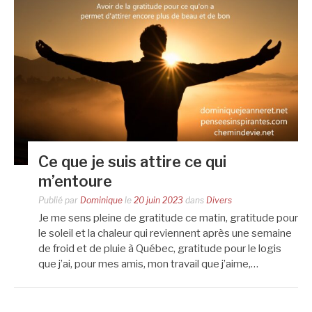
Ce que je suis attire ce qui
m’entoure
Publié par
Dominique
le
20 juin 2023
dans
Divers
Je me sens pleine de gratitude ce matin, gratitude pour
le soleil et la chaleur qui reviennent après une semaine
de froid et de pluie à Québec, gratitude pour le logis
que j’ai, pour mes amis, mon travail que j’aime,…