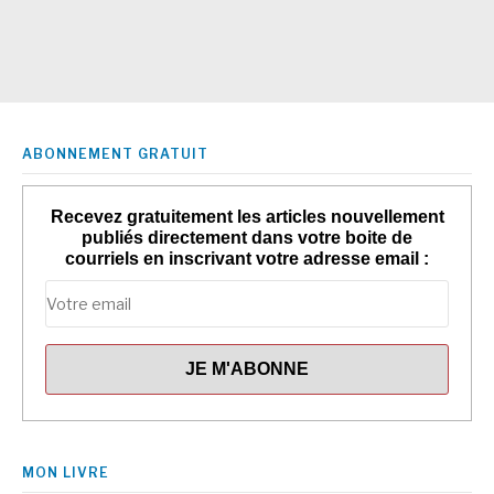
ABONNEMENT GRATUIT
Recevez gratuitement les articles nouvellement
publiés directement dans votre boite de
courriels en inscrivant votre adresse email :
MON LIVRE