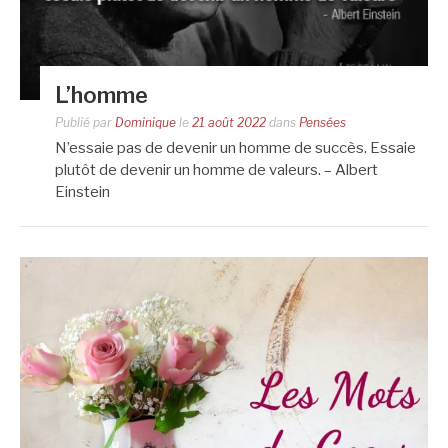
L’homme
Publié par
Dominique
le
21 août 2022
dans
Pensées
N’essaie pas de devenir un homme de succès. Essaie
plutôt de devenir un homme de valeurs. – Albert
Einstein