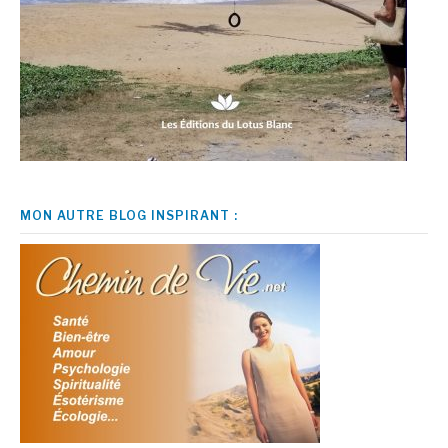
MON AUTRE BLOG INSPIRANT :