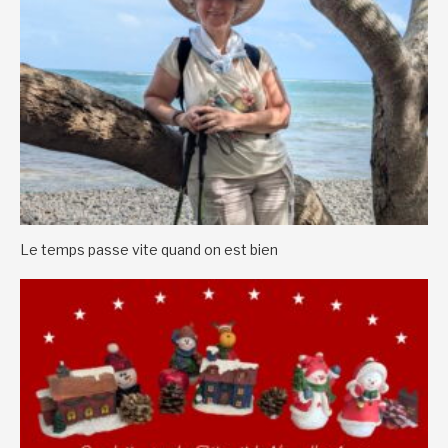
Le temps passe vite quand on est bien