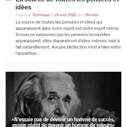
idées
Publié par
Dominique
le
24 août 2022
dans
Pensées
La source de toutes les pensées et idées qui
apparaissent dans notre esprit est notre esprit même.
Si nous ne saisissons pas les pensées lorsqu’elles
apparaissent, elles disparaîtront d’elles-mêmes, tout à
fait naturellement. Aucune distinction n’est à faire entre
l’apparition…