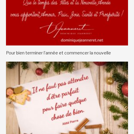
Pour bien terminer l’année et commencer la nouvelle