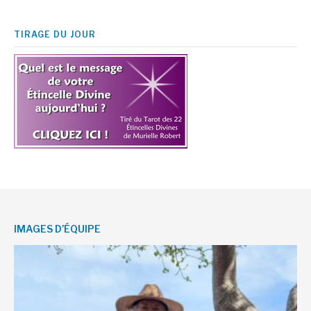
TIRAGE DU JOUR
IMAGES D’ÉQUIPE