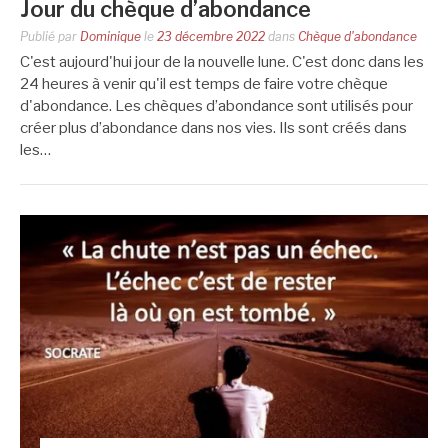
Jour du chèque d’abondance
Publié par
Dominique
le
23 décembre 2022
dans
Chèque d'abondance
C'est aujourd'hui jour de la nouvelle lune. C'est donc dans les
24 heures à venir qu'il est temps de faire votre chèque
d'abondance. Les chèques d’abondance sont utilisés pour
créer plus d’abondance dans nos vies. Ils sont créés dans
les…