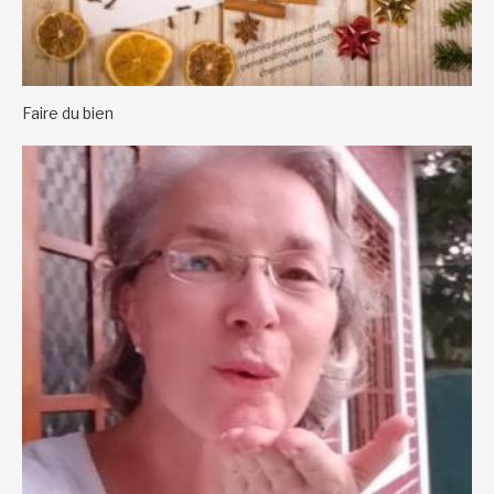
Faire du bien