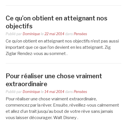
Ce qu’on obtient en atteignant nos
objectifs
Publié par
Dominique
le
22 mai 2014
dans
Pensées
Ce qu’on obtient en atteignant nos objectifs n’est pas aussi
important que ce que l’on devient en les atteignant. Zig
Ziglar Rendez-vous au sommet .
Pour réaliser une chose vraiment
extraordinaire
Publié par
Dominique
le
14 mai 2014
dans
Pensées
Pour réaliser une chose vraiment extraordinaire,
commencez par la rêver. Ensuite, réveillez-vous calmement
et allez d’un trait jusqu’au bout de votre rêve sans jamais
vous laisser décourager. Walt Disney .