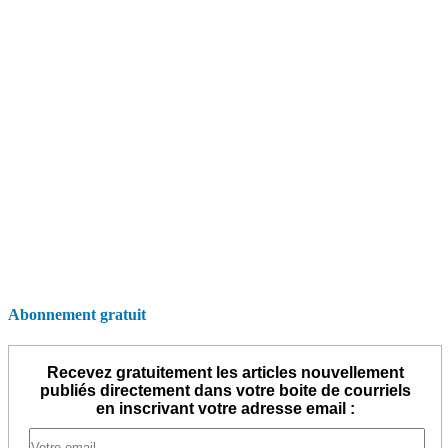
Abonnement gratuit
Recevez gratuitement les articles nouvellement
publiés directement dans votre boite de courriels
en inscrivant votre adresse email :