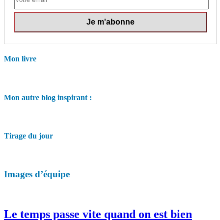
Mon livre
Mon autre blog inspirant :
Tirage du jour
Images d’équipe
Le temps passe vite quand on est bien