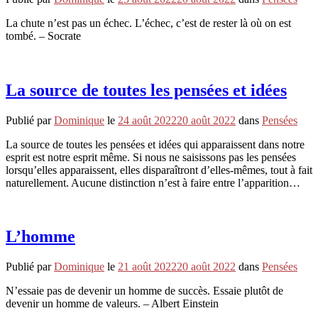
La chute n’est pas un échec. L’échec, c’est de rester là où on est
tombé. – Socrate
La source de toutes les pensées et idées
Publié par
Dominique
le
24 août 2022
20 août 2022
dans
Pensées
La source de toutes les pensées et idées qui apparaissent dans notre
esprit est notre esprit même. Si nous ne saisissons pas les pensées
lorsqu’elles apparaissent, elles disparaîtront d’elles-mêmes, tout à fait
naturellement. Aucune distinction n’est à faire entre l’apparition…
L’homme
Publié par
Dominique
le
21 août 2022
20 août 2022
dans
Pensées
N’essaie pas de devenir un homme de succès. Essaie plutôt de
devenir un homme de valeurs. – Albert Einstein