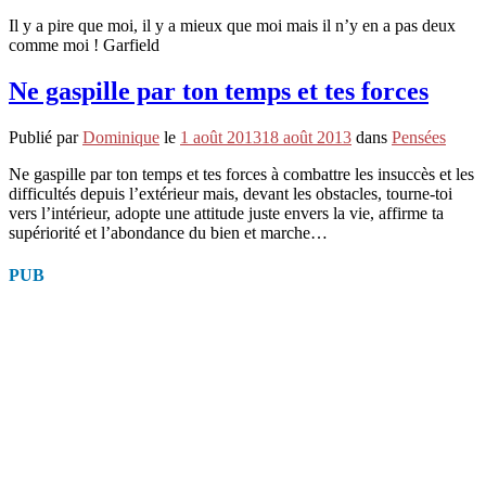
Il y a pire que moi, il y a mieux que moi mais il n’y en a pas deux
comme moi ! Garfield
Ne gaspille par ton temps et tes forces
Publié par
Dominique
le
1 août 2013
18 août 2013
dans
Pensées
Ne gaspille par ton temps et tes forces à combattre les insuccès et les
difficultés depuis l’extérieur mais, devant les obstacles, tourne-toi
vers l’intérieur, adopte une attitude juste envers la vie, affirme ta
supériorité et l’abondance du bien et marche…
PUB