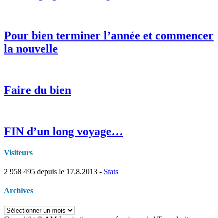
Pour bien terminer l’année et commencer
la nouvelle
Faire du bien
FIN d’un long voyage…
Visiteurs
2 958 495
depuis le 17.8.2013 -
Stats
Archives
Archives