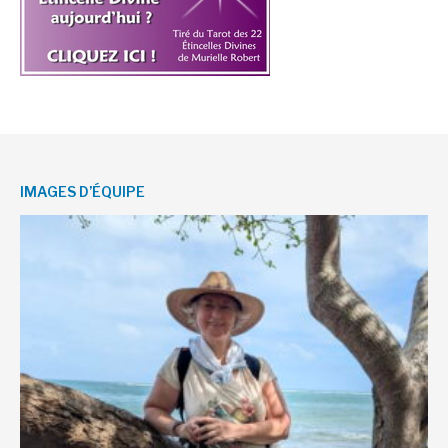
IMAGES D’ÉQUIPE