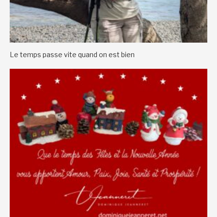
Le temps passe vite quand on est bien