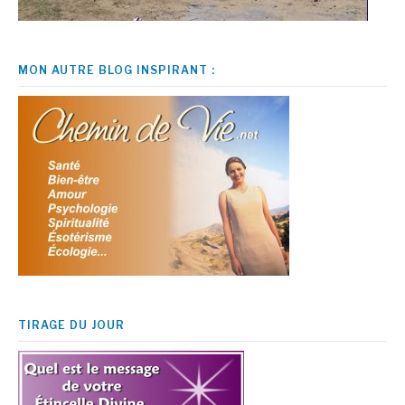
MON AUTRE BLOG INSPIRANT :
TIRAGE DU JOUR