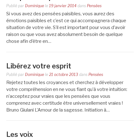
Publié par
Dominique
le
19 janvier 2014
dans
Pensées
Si vous avez des pensées paisibles, vous aurez des
émotions paisibles et c’est ce qui accompagnera chaque
situation de votre vie. S’il est important pour vous d’avoir
raison ou que vous avez absolument besoin de quelque
chose afin d’être en…
Libérez votre esprit
Publié par
Dominique
le
21 octobre 2013
dans
Pensées
Rejetez toutes les croyances et cherchez à développer
votre compréhension en ne vous fiant qu’à votre intuition:
n’acceptez pour vraies que les pensées que vous
comprenez avec certitude être universellement vraies !
Bruno Giulani L’Amour de la sagesse. Initiation à…
Les voix