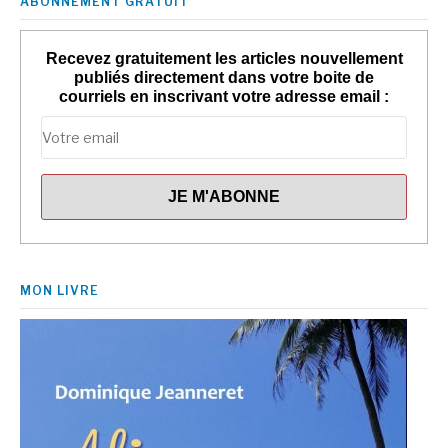
ABONNEMENT GRATUIT
Recevez gratuitement les articles nouvellement
publiés directement dans votre boite de
courriels en inscrivant votre adresse email :
MON LIVRE