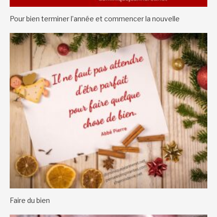
Pour bien terminer l’année et commencer la nouvelle
Faire du bien