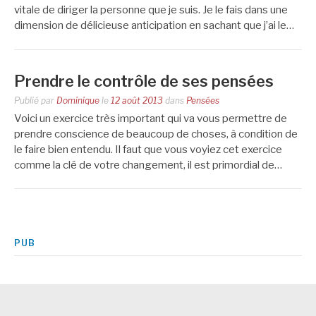
vitale de diriger la personne que je suis. Je le fais dans une
dimension de délicieuse anticipation en sachant que j’ai le…
Prendre le contrôle de ses pensées
Publié par
Dominique
le
12 août 2013
dans
Pensées
Voici un exercice très important qui va vous permettre de
prendre conscience de beaucoup de choses, à condition de
le faire bien entendu. Il faut que vous voyiez cet exercice
comme la clé de votre changement, il est primordial de…
PUB