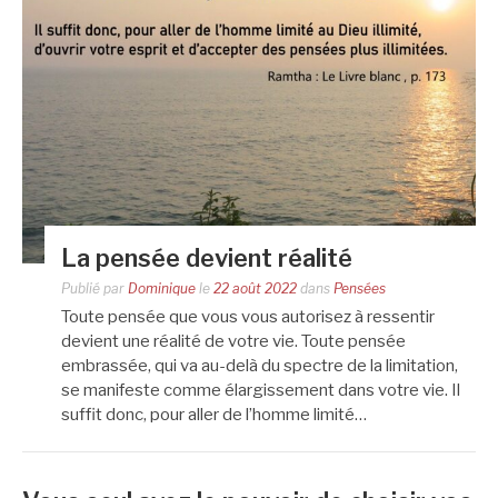
La pensée devient réalité
Publié par
Dominique
le
22 août 2022
dans
Pensées
Toute pensée que vous vous autorisez à ressentir
devient une réalité de votre vie. Toute pensée
embrassée, qui va au-delà du spectre de la limitation,
se manifeste comme élargissement dans votre vie. Il
suffit donc, pour aller de l’homme limité…