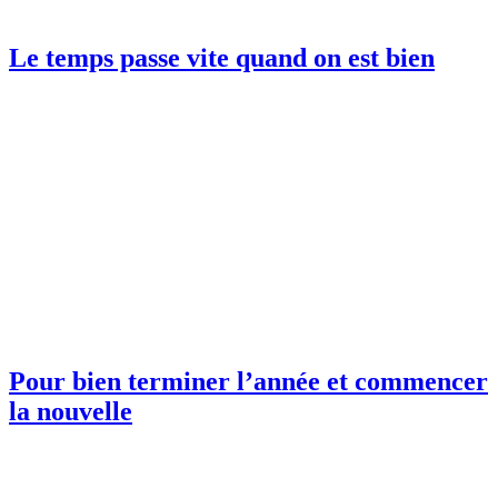
Le temps passe vite quand on est bien
Pour bien terminer l’année et commencer
la nouvelle