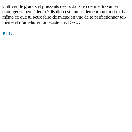
Cultiver de grands et puissants désirs dans le coeur et travailler
courageusement à leur réalisation est non seulement ton droit mais
même ce que tu peux faire de mieux en vue de te perfectionner toi-
même et d’améliorer ton existence. Des…
PUB