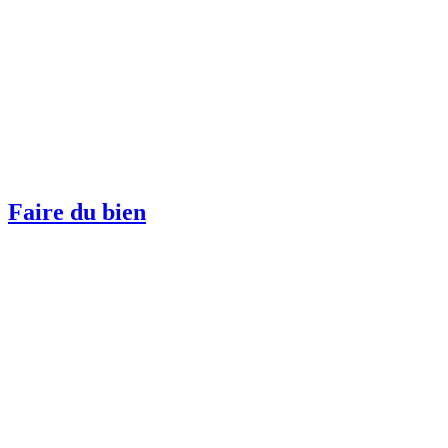
Faire du bien