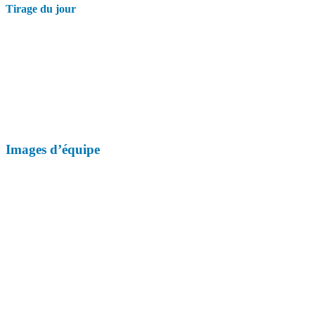
Tirage du jour
Images d’équipe