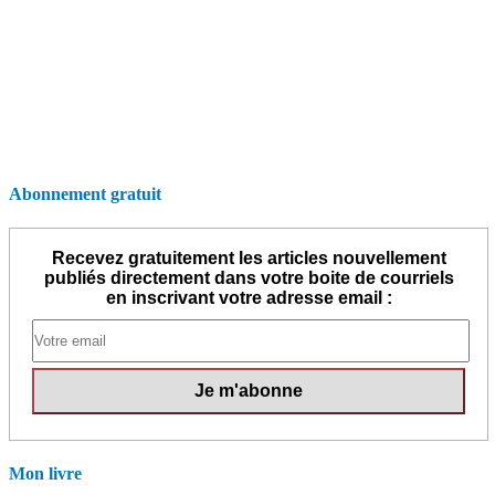
Abonnement gratuit
Recevez gratuitement les articles nouvellement
publiés directement dans votre boite de courriels
en inscrivant votre adresse email :
Mon livre