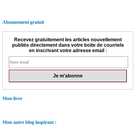
Abonnement gratuit
Recevez gratuitement les articles nouvellement
publiés directement dans votre boite de courriels
en inscrivant votre adresse email :
Mon livre
Mon autre blog inspirant :