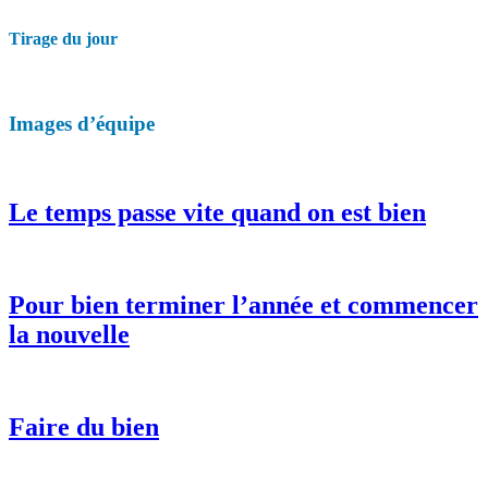
Tirage du jour
Images d’équipe
Le temps passe vite quand on est bien
Pour bien terminer l’année et commencer
la nouvelle
Faire du bien