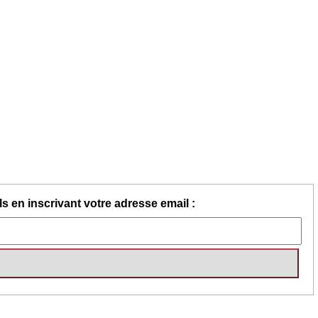
s en inscrivant votre adresse email :