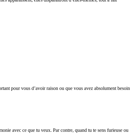
mportant pour vous d’avoir raison ou que vous avez absolument besoin
monie avec ce que tu veux. Par contre, quand tu te sens furieuse ou