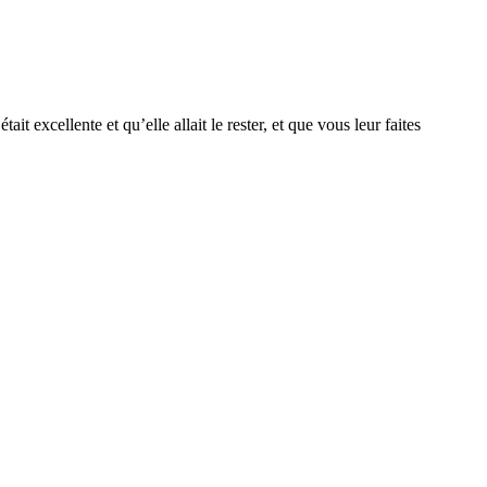
t excellente et qu’elle allait le rester, et que vous leur faites