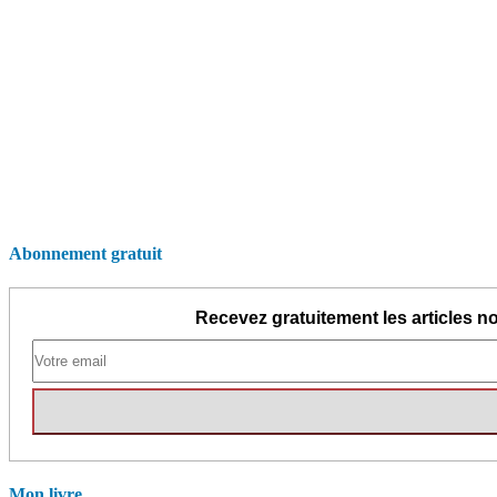
Abonnement gratuit
Recevez gratuitement les articles no
Mon livre