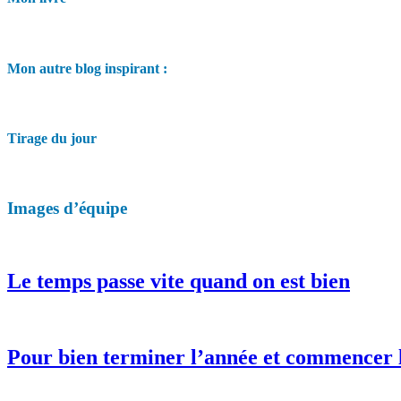
Mon autre blog inspirant :
Tirage du jour
Images d’équipe
Le temps passe vite quand on est bien
Pour bien terminer l’année et commencer 