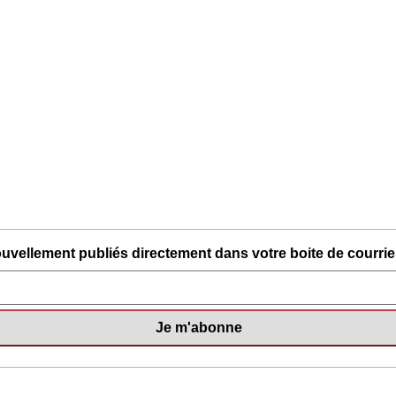
uvellement publiés directement dans votre boite de courriel