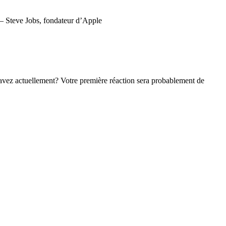
e. – Steve Jobs, fondateur d’Apple
 avez actuellement? Votre première réaction sera probablement de