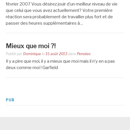
février 2007 Vous désirez jouir d’un meilleur niveau de vie
que celui que vous avez actuellement? Votre première
réaction sera probablement de travailler plus fort et de
passer des heures supplémentaires à…
Mieux que moi ?!
Publié par
Dominique
le
15 août 2013
dans
Pensées
Il y a pire que moi, il y a mieux que moi mais il n’y en a pas
deux comme moi ! Garfield
PUB