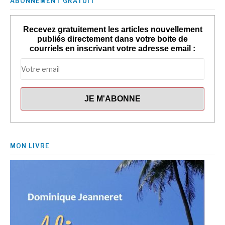
ABONNEMENT GRATUIT
Recevez gratuitement les articles nouvellement
publiés directement dans votre boite de
courriels en inscrivant votre adresse email :
MON LIVRE