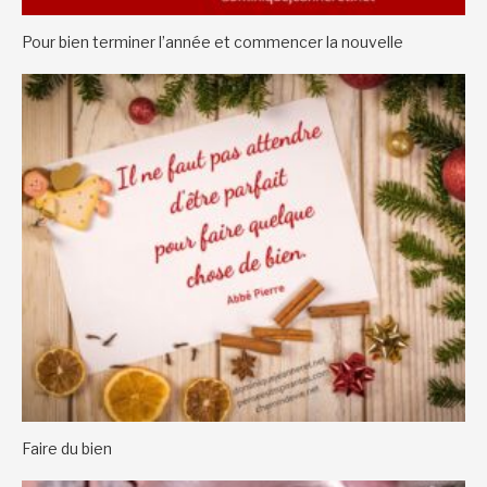
Pour bien terminer l’année et commencer la nouvelle
Faire du bien