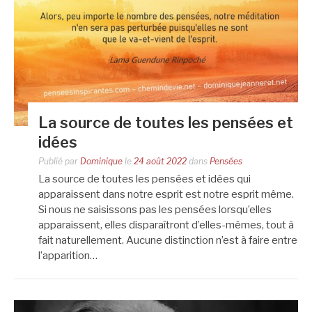
La source de toutes les pensées et
idées
Publié par
Dominique
le
24 août 2022
dans
Pensées
La source de toutes les pensées et idées qui
apparaissent dans notre esprit est notre esprit même.
Si nous ne saisissons pas les pensées lorsqu’elles
apparaissent, elles disparaîtront d’elles-mêmes, tout à
fait naturellement. Aucune distinction n’est à faire entre
l’apparition…