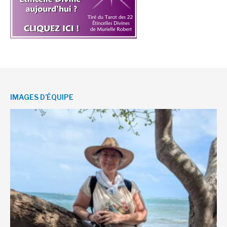
IMAGES D’ÉQUIPE