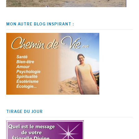
MON AUTRE BLOG INSPIRANT :
TIRAGE DU JOUR