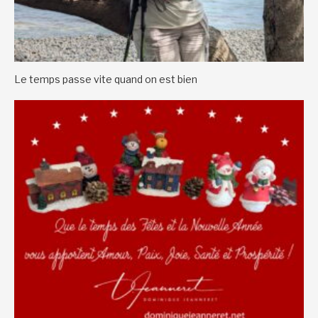
Le temps passe vite quand on est bien