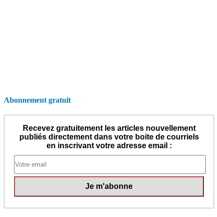
Abonnement gratuit
Recevez gratuitement les articles nouvellement
publiés directement dans votre boite de courriels
en inscrivant votre adresse email :