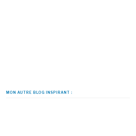
MON AUTRE BLOG INSPIRANT :