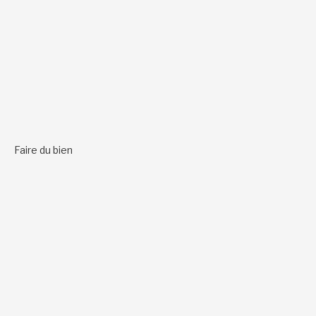
Faire du bien