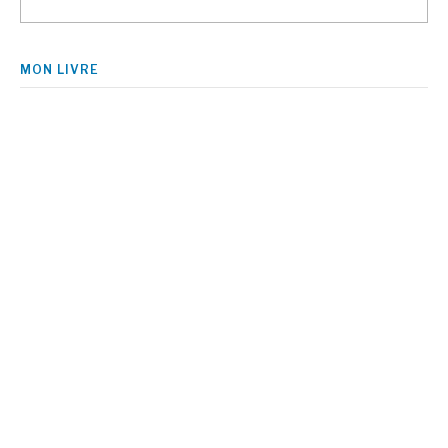
MON LIVRE