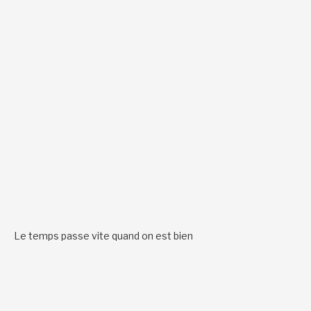
Le temps passe vite quand on est bien