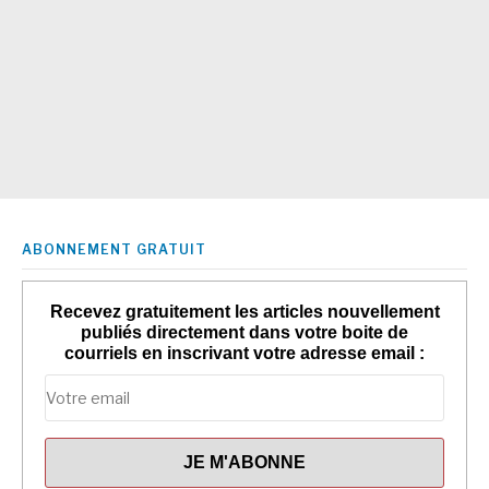
ABONNEMENT GRATUIT
Recevez gratuitement les articles nouvellement
publiés directement dans votre boite de
courriels en inscrivant votre adresse email :