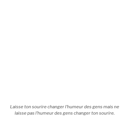
Laisse ton sourire changer l’humeur des gens mais ne
laisse pas l’humeur des gens changer ton sourire.