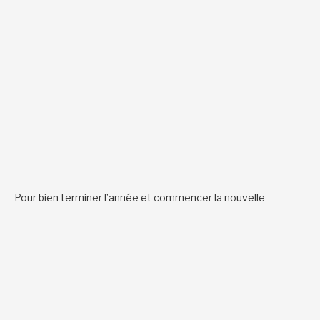
Pour bien terminer l’année et commencer la nouvelle