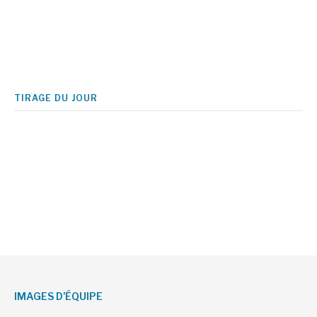
TIRAGE DU JOUR
IMAGES D’ÉQUIPE