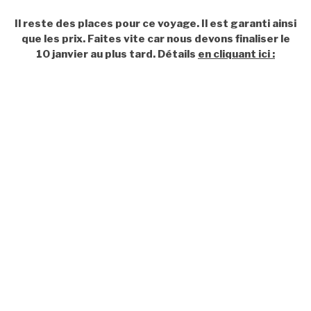
Il reste des places pour ce voyage. Il est garanti ainsi
que les prix. Faites vite car nous devons finaliser le
10 janvier au plus tard. Détails
en cliquant ici :