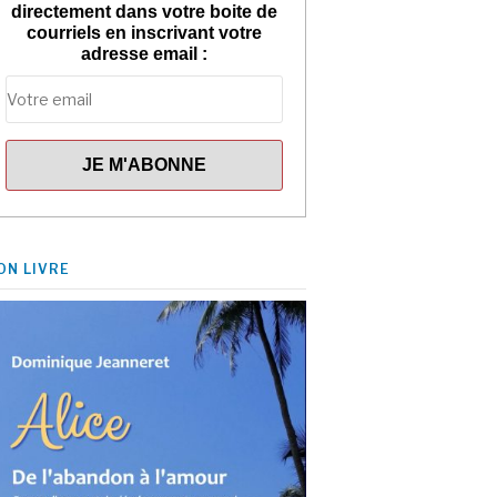
directement dans votre boite de
courriels en inscrivant votre
adresse email :
ON LIVRE