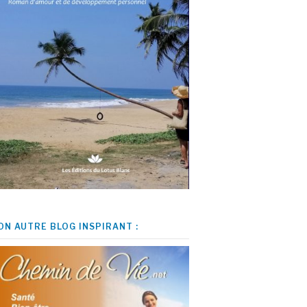
ON AUTRE BLOG INSPIRANT :