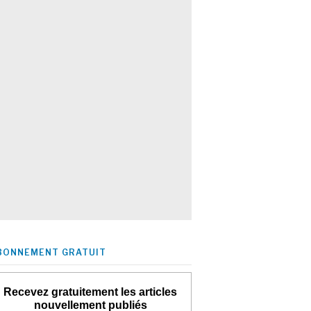
BONNEMENT GRATUIT
Recevez gratuitement les articles
nouvellement publiés