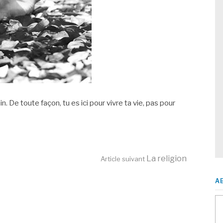
De toute façon, tu es ici pour vivre ta vie, pas pour
La religion
Article suivant
A