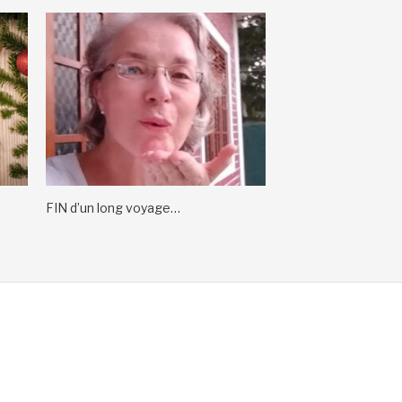
FIN d’un long voyage…