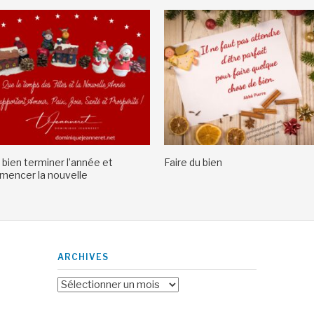
 bien terminer l’année et
Faire du bien
encer la nouvelle
ARCHIVES
Archives