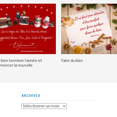
 bien terminer l’année et
Faire du bien
encer la nouvelle
ARCHIVES
Archives