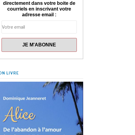
directement dans votre boite de
courriels en inscrivant votre
adresse email :
ON LIVRE