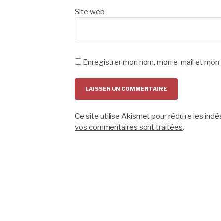
Site web
Enregistrer mon nom, mon e-mail et mon 
Ce site utilise Akismet pour réduire les indé
vos commentaires sont traitées
.