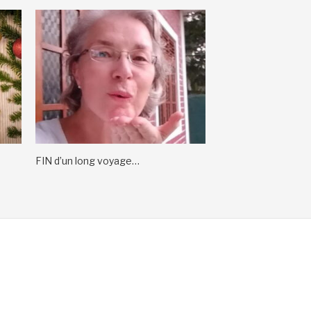
FIN d’un long voyage…