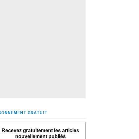
BONNEMENT GRATUIT
Recevez gratuitement les articles
nouvellement publiés