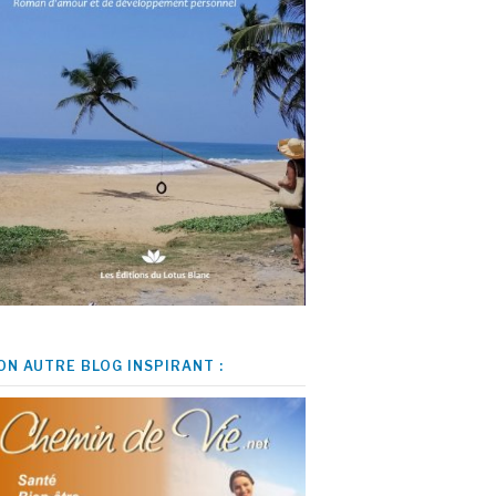
ON AUTRE BLOG INSPIRANT :