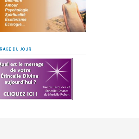
IRAGE DU JOUR