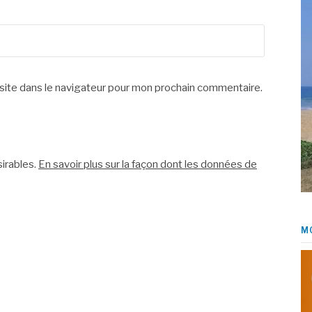
site dans le navigateur pour mon prochain commentaire.
sirables.
En savoir plus sur la façon dont les données de
M