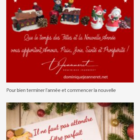
Pour bien terminer l’année et commencer la nouvelle