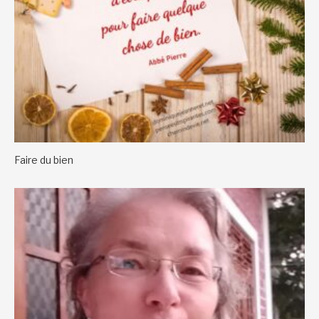
Faire du bien