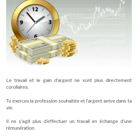
Le travail et le gain d’argent ne sont plus directement
corollaires.
Tu exerces la profession souhaitée et l’argent arrive dans ta
vie.
Il ne s’agit plus d’effectuer un travail en échange d’une
rémunération.