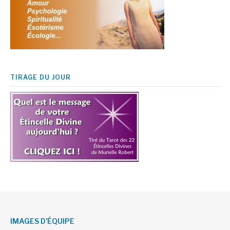
TIRAGE DU JOUR
IMAGES D’ÉQUIPE