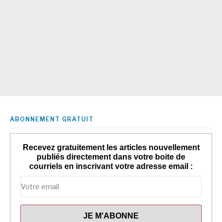
ABONNEMENT GRATUIT
Recevez gratuitement les articles nouvellement
publiés directement dans votre boite de
courriels en inscrivant votre adresse email :