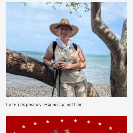
Le temps passe vite quand on est bien