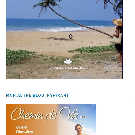
MON AUTRE BLOG INSPIRANT :