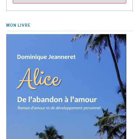
MON LIVRE