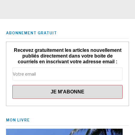
ABONNEMENT GRATUIT
Recevez gratuitement les articles nouvellement
publiés directement dans votre boite de
courriels en inscrivant votre adresse email :
MON LIVRE