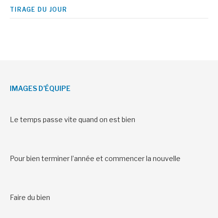
TIRAGE DU JOUR
IMAGES D’ÉQUIPE
Le temps passe vite quand on est bien
Pour bien terminer l’année et commencer la nouvelle
Faire du bien