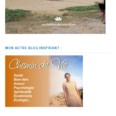
MON AUTRE BLOG INSPIRANT :