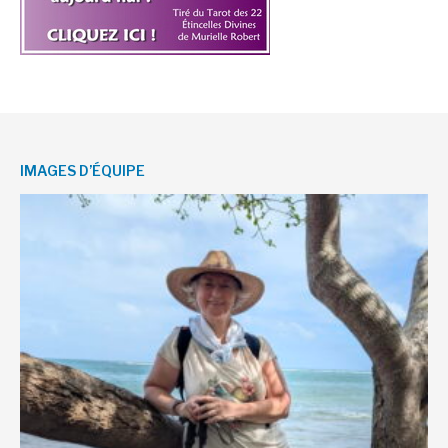
IMAGES D’ÉQUIPE