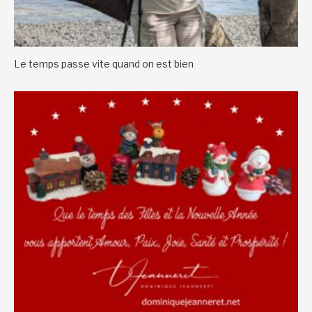
Le temps passe vite quand on est bien