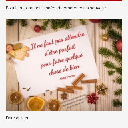
Pour bien terminer l’année et commencer la nouvelle
Faire du bien