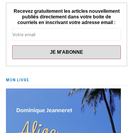
Recevez gratuitement les articles nouvellement
publiés directement dans votre boite de
courriels en inscrivant votre adresse email :
MON LIVRE