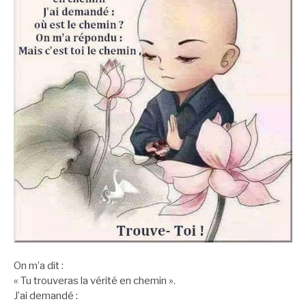
On m’a dit :
« Tu trouveras la vérité en chemin ».
J’ai demandé :