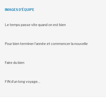
IMAGES D’ÉQUIPE
Le temps passe vite quand on est bien
Pour bien terminer l’année et commencer la nouvelle
Faire du bien
FIN d’un long voyage…