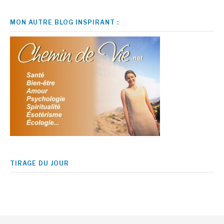
MON AUTRE BLOG INSPIRANT :
TIRAGE DU JOUR