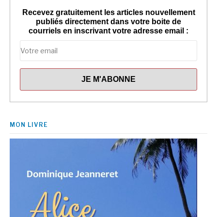
Recevez gratuitement les articles nouvellement
publiés directement dans votre boite de
courriels en inscrivant votre adresse email :
MON LIVRE