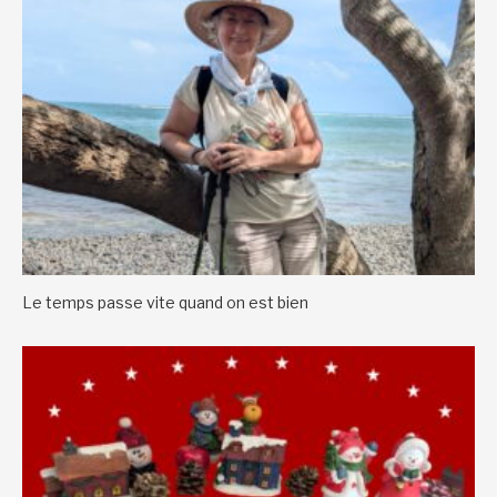
Le temps passe vite quand on est bien