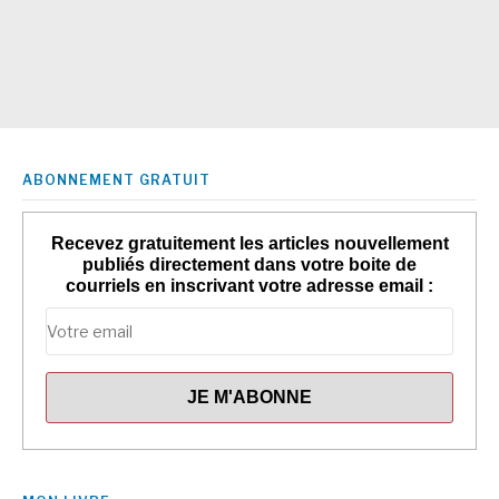
ABONNEMENT GRATUIT
Recevez gratuitement les articles nouvellement
publiés directement dans votre boite de
courriels en inscrivant votre adresse email :