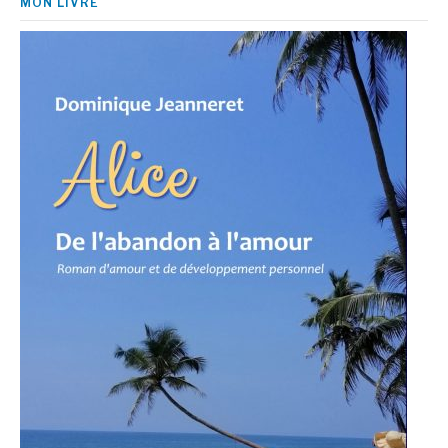
MON LIVRE