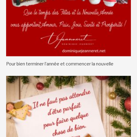
Pour bien terminer l’année et commencer la nouvelle