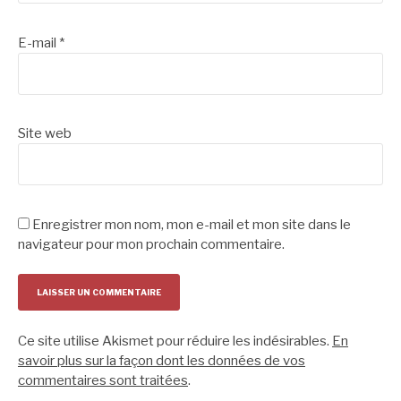
E-mail
*
Site web
Enregistrer mon nom, mon e-mail et mon site dans le
navigateur pour mon prochain commentaire.
Ce site utilise Akismet pour réduire les indésirables.
En
savoir plus sur la façon dont les données de vos
commentaires sont traitées
.