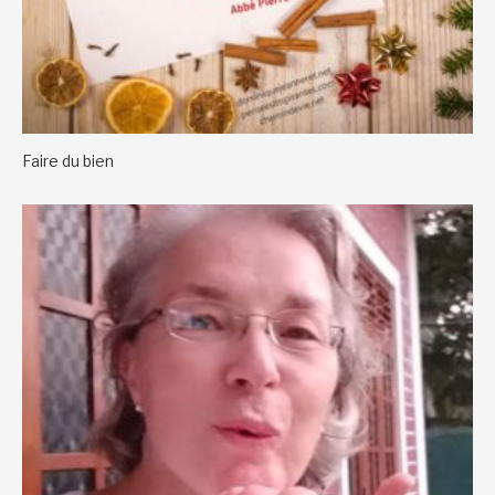
Faire du bien