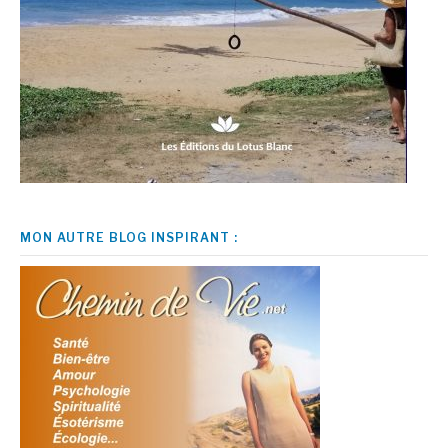
MON AUTRE BLOG INSPIRANT :