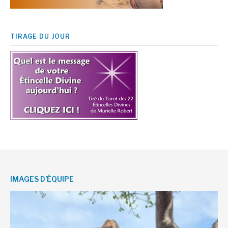
TIRAGE DU JOUR
IMAGES D’ÉQUIPE