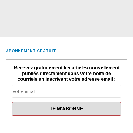
ABONNEMENT GRATUIT
Recevez gratuitement les articles nouvellement
publiés directement dans votre boite de
courriels en inscrivant votre adresse email :