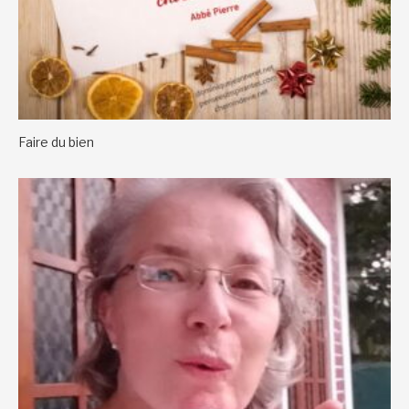
Faire du bien