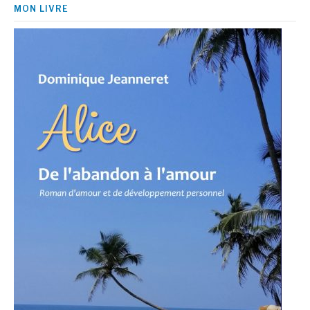
MON LIVRE