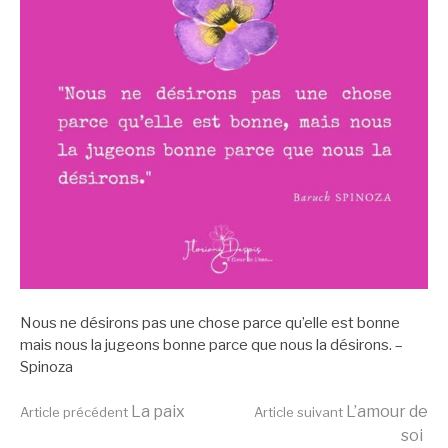
Nous ne désirons pas une chose parce qu’elle est bonne
mais nous la jugeons bonne parce que nous la désirons. –
Spinoza
Lire
La paix
L’amour de
Article précédent
Article suivant
soi