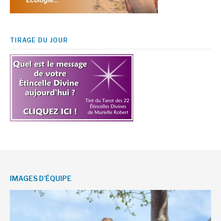
TIRAGE DU JOUR
IMAGES D’ÉQUIPE