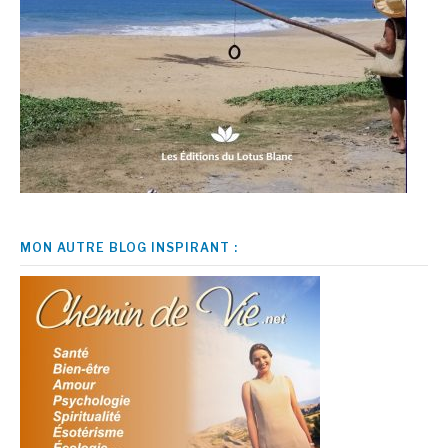
MON AUTRE BLOG INSPIRANT :