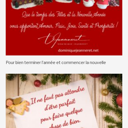
Pour bien terminer l’année et commencer la nouvelle