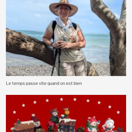
Le temps passe vite quand on est bien