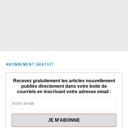
ABONNEMENT GRATUIT
Recevez gratuitement les articles nouvellement
publiés directement dans votre boite de
courriels en inscrivant votre adresse email :