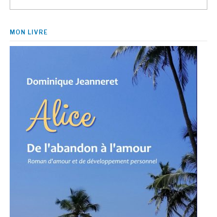
MON LIVRE