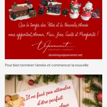
Pour bien terminer l’année et commencer la nouvelle