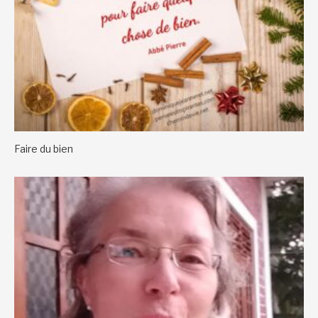
Faire du bien