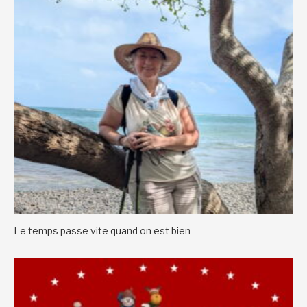
Le temps passe vite quand on est bien