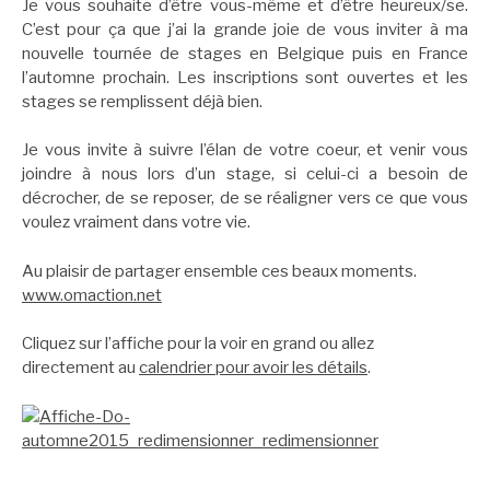
Je vous souhaite d’être vous-même et d’être heureux/se.
C’est pour ça que j’ai la grande joie de vous inviter à ma
nouvelle tournée de stages en Belgique puis en France
l’automne prochain. Les inscriptions sont ouvertes et les
stages se remplissent déjà bien.
Je vous invite à suivre l’élan de votre coeur, et venir vous
joindre à nous lors d’un stage, si celui-ci a besoin de
décrocher, de se reposer, de se réaligner vers ce que vous
voulez vraiment dans votre vie.
Au plaisir de partager ensemble ces beaux moments.
www.omaction.net
Cliquez sur l’affiche pour la voir en grand ou allez
directement au
calendrier pour avoir les détails
.