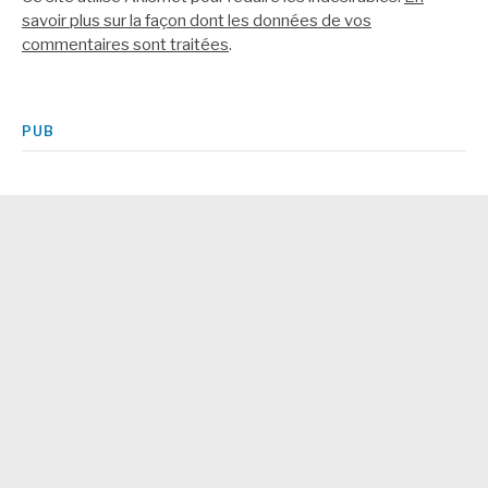
savoir plus sur la façon dont les données de vos
commentaires sont traitées
.
PUB