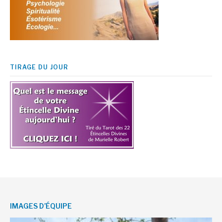
TIRAGE DU JOUR
IMAGES D’ÉQUIPE