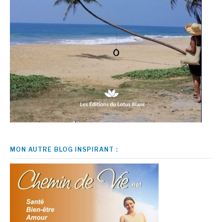
MON AUTRE BLOG INSPIRANT :