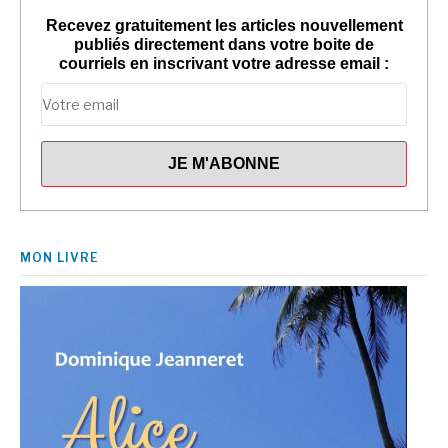
Recevez gratuitement les articles nouvellement
publiés directement dans votre boite de
courriels en inscrivant votre adresse email :
MON LIVRE