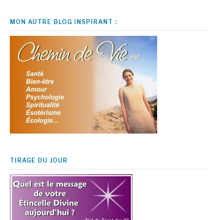
MON AUTRE BLOG INSPIRANT :
TIRAGE DU JOUR