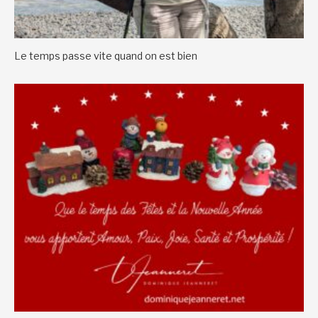
Le temps passe vite quand on est bien