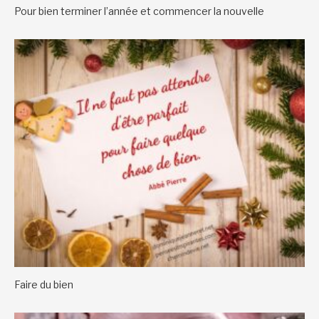
Pour bien terminer l’année et commencer la nouvelle
Faire du bien