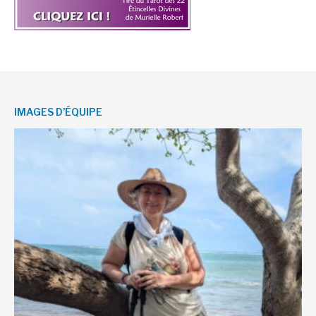
IMAGES D’ÉQUIPE