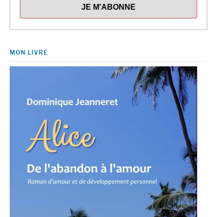
MON LIVRE