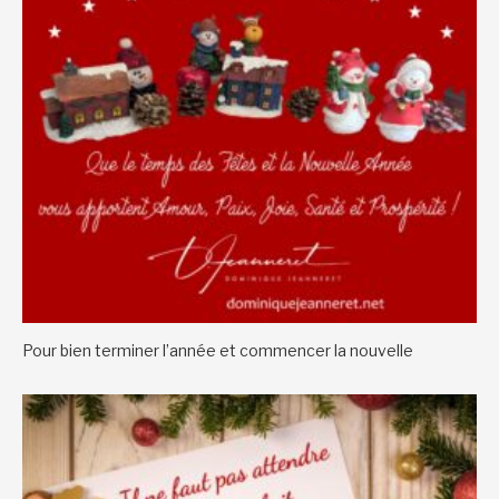
Pour bien terminer l’année et commencer la nouvelle