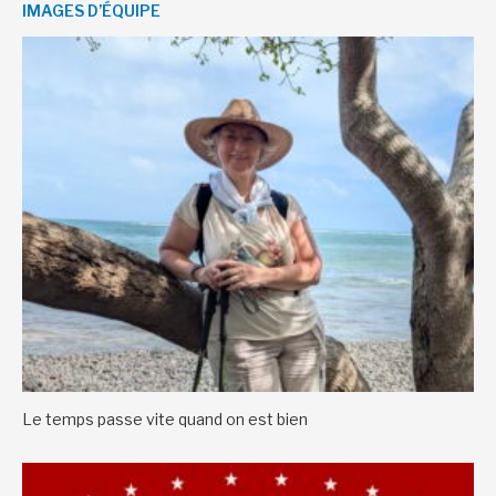
IMAGES D’ÉQUIPE
Le temps passe vite quand on est bien