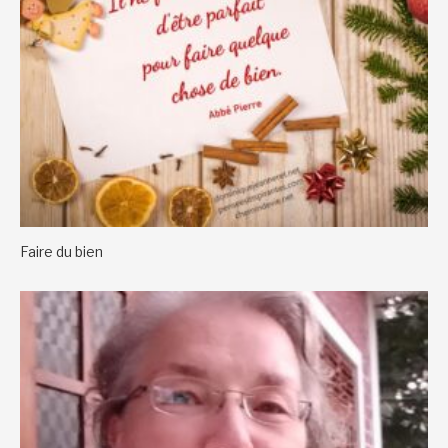
Faire du bien