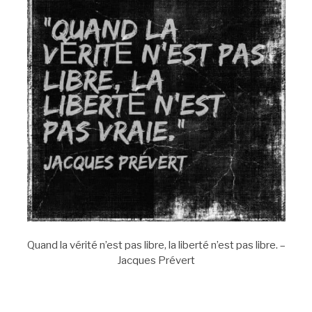
Quand la vérité n’est pas libre, la liberté n’est pas libre. –
Jacques Prévert