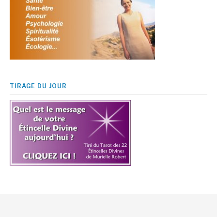
TIRAGE DU JOUR