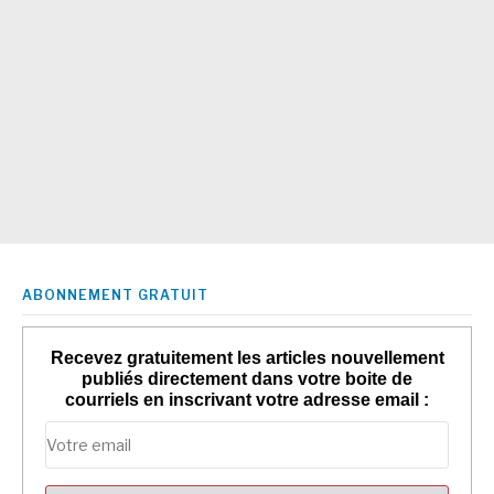
ABONNEMENT GRATUIT
Recevez gratuitement les articles nouvellement
publiés directement dans votre boite de
courriels en inscrivant votre adresse email :