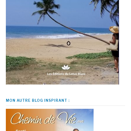
MON AUTRE BLOG INSPIRANT :