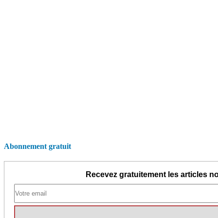
Abonnement gratuit
Recevez gratuitement les articles no