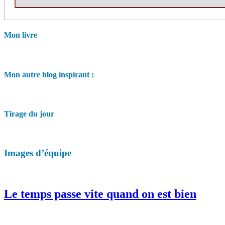
Mon livre
Mon autre blog inspirant :
Tirage du jour
Images d’équipe
Le temps passe vite quand on est bien