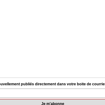
uvellement publiés directement dans votre boite de courriel