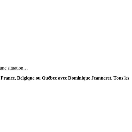
’une situation…
en France, Belgique ou Québec avec Dominique Jeanneret. Tous les