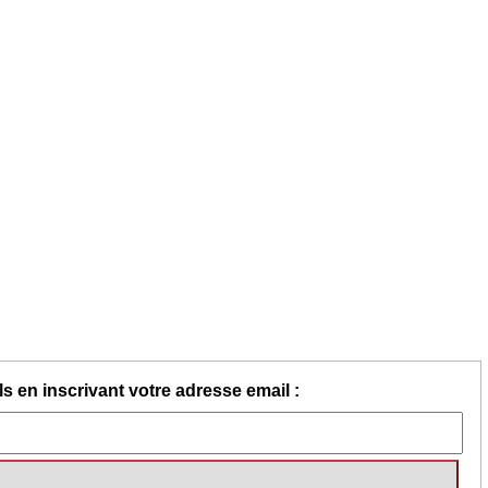
s en inscrivant votre adresse email :