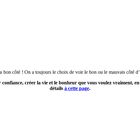
du bon côté ! On a toujours le choix de voir le bon ou le mauvais côté d
 confiance, créer la vie et le bonheur que vous voulez vraiment, 
détails
à cette page
.