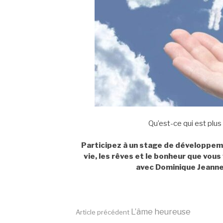
Qu’est-ce qui est plus
Participez à un stage de développeme
vie, les rêves et le bonheur que vou
avec Dominique Jeanner
Lire
L’âme heureuse
Article précédent