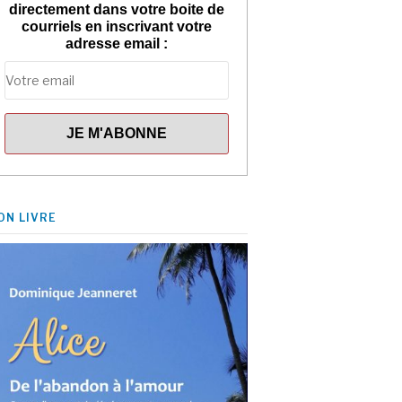
directement dans votre boite de
courriels en inscrivant votre
adresse email :
ON LIVRE