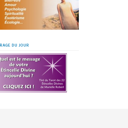
IRAGE DU JOUR