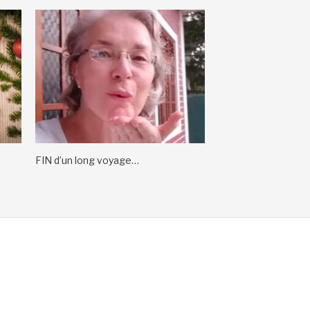
FIN d’un long voyage…