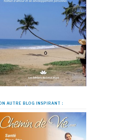
ON AUTRE BLOG INSPIRANT :