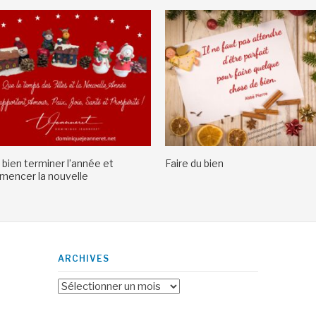
 bien terminer l’année et
Faire du bien
encer la nouvelle
ARCHIVES
Archives