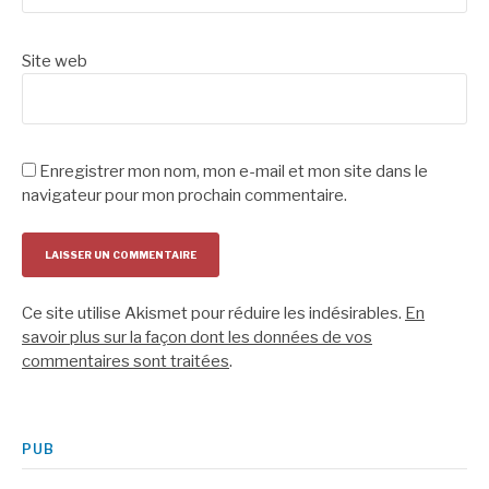
Site web
Enregistrer mon nom, mon e-mail et mon site dans le
navigateur pour mon prochain commentaire.
Ce site utilise Akismet pour réduire les indésirables.
En
savoir plus sur la façon dont les données de vos
commentaires sont traitées
.
PUB