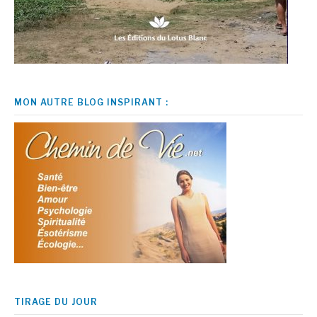
MON AUTRE BLOG INSPIRANT :
TIRAGE DU JOUR