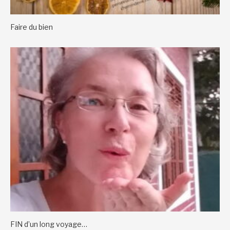
Faire du bien
FIN d’un long voyage…