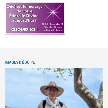
IMAGES D’ÉQUIPE