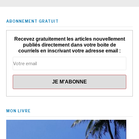
ABONNEMENT GRATUIT
Recevez gratuitement les articles nouvellement
publiés directement dans votre boite de
courriels en inscrivant votre adresse email :
MON LIVRE