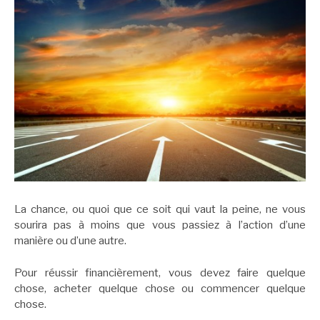
La chance, ou quoi que ce soit qui vaut la peine, ne vous
sourira pas à moins que vous passiez à l’action d’une
manière ou d’une autre.
Pour réussir financièrement, vous devez faire quelque
chose, acheter quelque chose ou commencer quelque
chose.