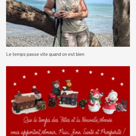
Le temps passe vite quand on est bien