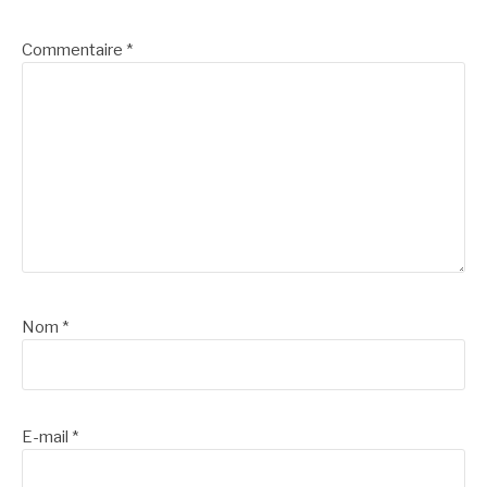
suite
Commentaire
*
Nom
*
E-mail
*