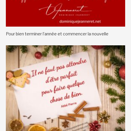
Pour bien terminer l’année et commencer la nouvelle