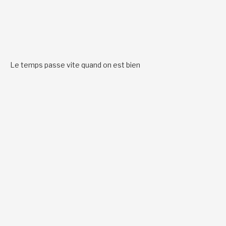
Le temps passe vite quand on est bien