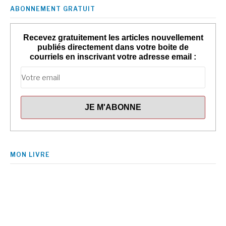
ABONNEMENT GRATUIT
Recevez gratuitement les articles nouvellement
publiés directement dans votre boite de
courriels en inscrivant votre adresse email :
MON LIVRE