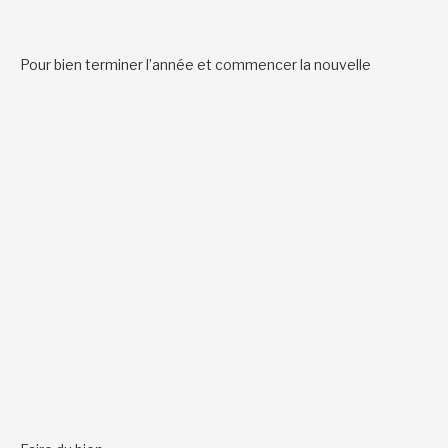
Pour bien terminer l’année et commencer la nouvelle