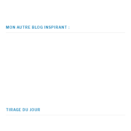
MON AUTRE BLOG INSPIRANT :
TIRAGE DU JOUR