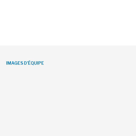
IMAGES D’ÉQUIPE