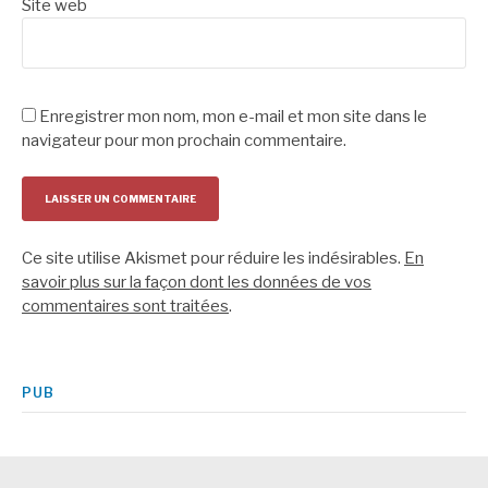
Site web
Enregistrer mon nom, mon e-mail et mon site dans le
navigateur pour mon prochain commentaire.
Ce site utilise Akismet pour réduire les indésirables.
En
savoir plus sur la façon dont les données de vos
commentaires sont traitées
.
PUB