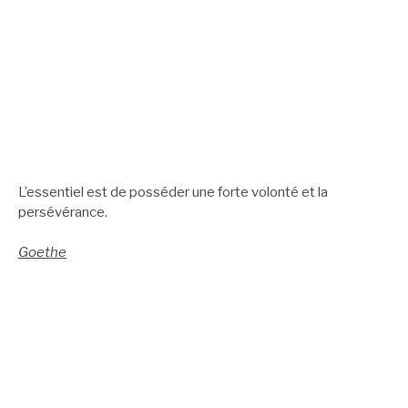
L’essentiel est de posséder une forte volonté et la
persévérance.
Goethe
.