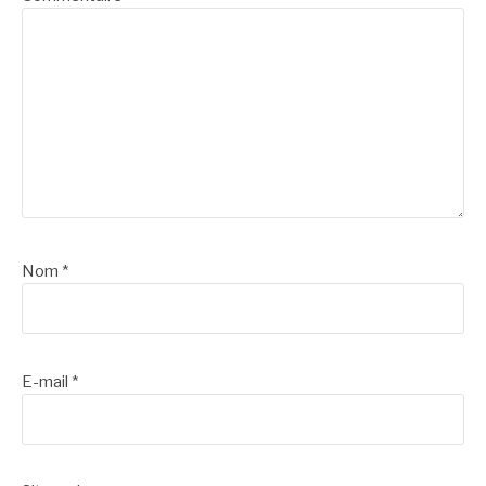
Nom
*
E-mail
*