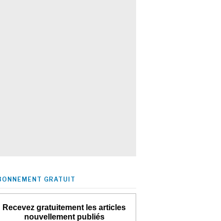
BONNEMENT GRATUIT
Recevez gratuitement les articles
nouvellement publiés