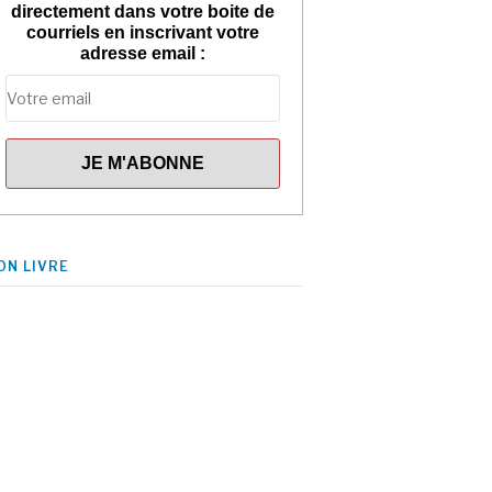
directement dans votre boite de
courriels en inscrivant votre
adresse email :
ON LIVRE