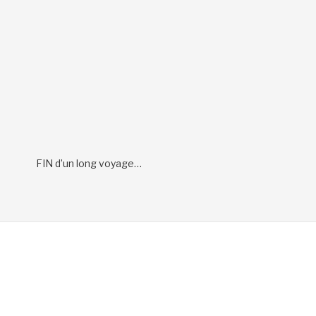
FIN d’un long voyage…