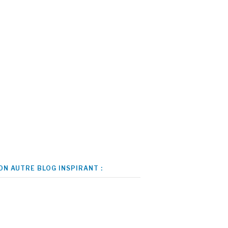
ON AUTRE BLOG INSPIRANT :