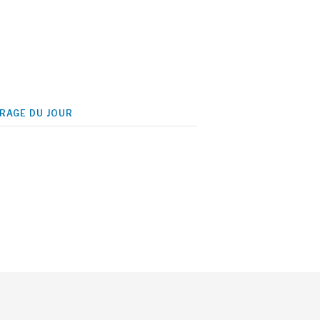
IRAGE DU JOUR