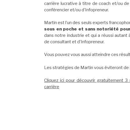
carrière lucrative à titre de coach et/ou d
conférencier et/ou d’Infopreneur.
Martin est l’un des seuls experts francopho
sous en poche et sans notoriété pour
dans notre industrie et qui a réussi autant 
de consultant et d’Infopreneur.
Vous pouvez vous aussi atteindre ces résult
Les stratégies de Martin vous éviteront de
Cliquez ici pour découvrir gratuitement 3
carrière