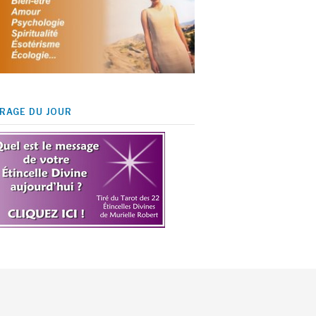
IRAGE DU JOUR