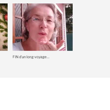
FIN d’un long voyage…