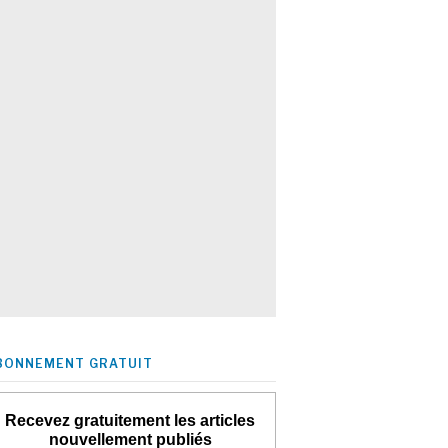
BONNEMENT GRATUIT
Recevez gratuitement les articles
nouvellement publiés