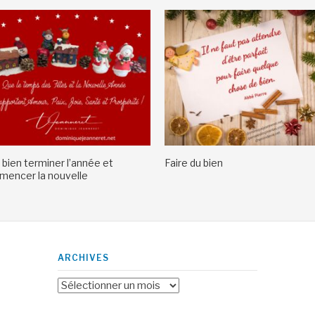
 bien terminer l’année et
Faire du bien
encer la nouvelle
ARCHIVES
Archives