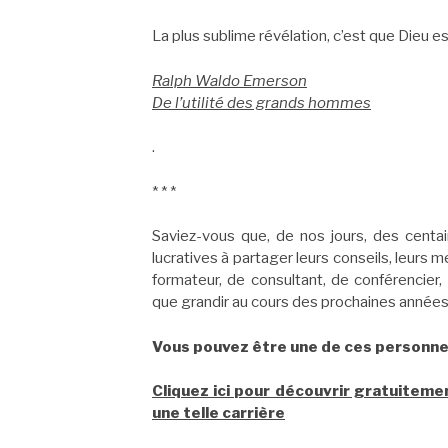
La plus sublime révélation, c’est que Dieu
Ralph Waldo Emerson
De l’utilité des grands hommes
.
* * *
Saviez-vous que, de nos jours, des centai
lucratives à partager leurs conseils, leurs 
formateur, de consultant, de conférencier,
que grandir au cours des prochaines années
Vous pouvez être une de ces personne
Cliquez ici pour découvrir gratuiteme
une telle carrière