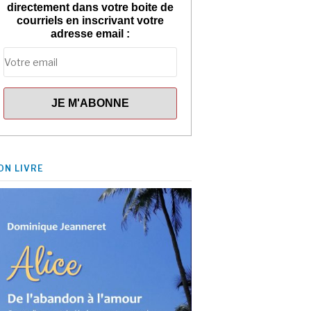
directement dans votre boite de
courriels en inscrivant votre
adresse email :
ON LIVRE