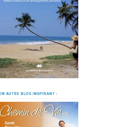
ON AUTRE BLOG INSPIRANT :