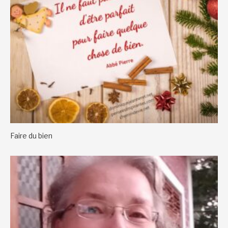
Faire du bien