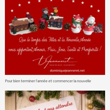
Pour bien terminer l’année et commencer la nouvelle