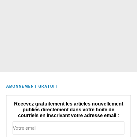
ABONNEMENT GRATUIT
Recevez gratuitement les articles nouvellement
publiés directement dans votre boite de
courriels en inscrivant votre adresse email :