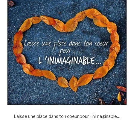
Laisse une place dans ton coeur pour l’inimaginable…