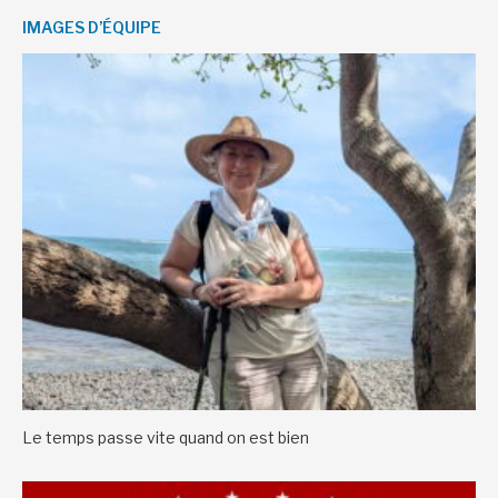
IMAGES D’ÉQUIPE
Le temps passe vite quand on est bien