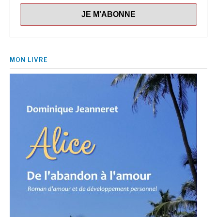
MON LIVRE