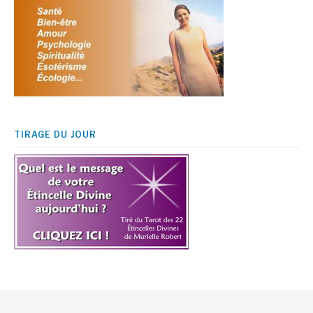
TIRAGE DU JOUR