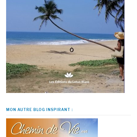
MON AUTRE BLOG INSPIRANT :