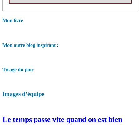
Mon livre
Mon autre blog inspirant :
Tirage du jour
Images d’équipe
Le temps passe vite quand on est bien