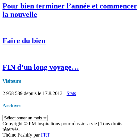
Pour bien terminer l’année et commencer
la nouvelle
Faire du bien
FIN d’un long voyage…
Visiteurs
2 958 539
depuis le 17.8.2013 -
Stats
Archives
Archives
Copyright © PM Inspirations pour réussir sa vie | Tous droits
réservés.
Thème Fashify par
FRT