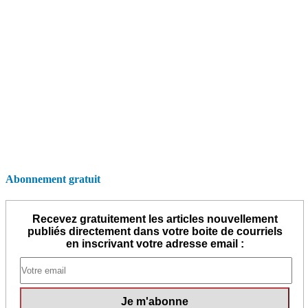
Abonnement gratuit
Recevez gratuitement les articles nouvellement
publiés directement dans votre boite de courriels
en inscrivant votre adresse email :